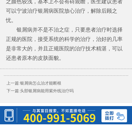
之颜色较浅，基本上不会有碍观瞻，医生建议患者
可以
宁波治疗银屑病医院
放心治疗，解除后顾之
忧。
银屑病并不是不治之症，只要患者治疗时选择
正规的医院，接受系统的科学的治疗，治好的几率
是非常大的，并且正规医院的治疗技术精湛，可以
还患者原本的皮肤面貌。
上一篇:
银屑病怎么治才能断根
下一篇:
头部银屑病能用紫外线治疗吗