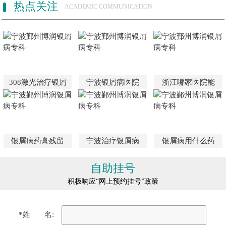
热点关注
ACADEMIC COMMUNICATION
308激光治疗银屑
宁波银屑病医院
浙江哪家医院能
银屑病药膏残留
宁波治疗银屑病
银屑病用什么药
自助挂号
积极响应“网上预约挂号”政策
*姓 名: