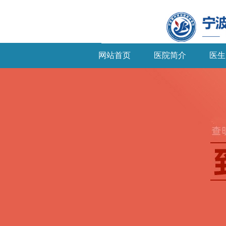
网站首页
医院简介
医生