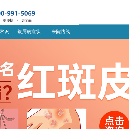
常识
银屑病症状
来院路线