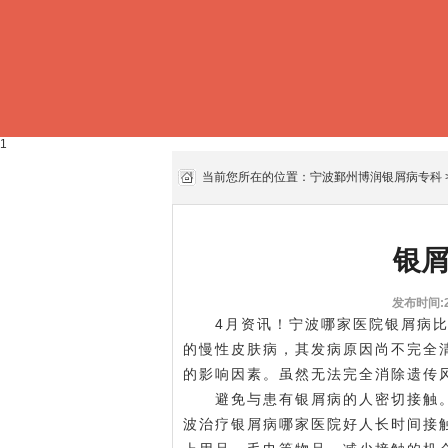
1
当前您所在的位置：
宁波鄞州博润银屑病专科
银
发布时间:20
4月资讯！宁波哪家医院银屑病比
的慢性皮肤病，其发病原因尚不完全
的影响因素。虽然无法完全消除遗传
避免与患有银屑病的人密切接触。
波治疗银屑病哪家医院好
人长时间接