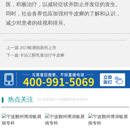
医，积极治疗，以减轻症状并防止并发症的发生。
同时，社会各界也应加强对牛皮癣的了解和认识，
减少对患者的歧视和排斥。
上一篇:
2023银屑病新药上市
下一篇:
卡泊三醇乳膏治疗牛皮癣
热点关注
ACADEMIC COMMUNICATION