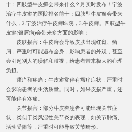
十：四肢型牛皮癣会带来什么？月实时发布！宁波
治疗牛皮癣的医院排名前十：四肢型牛皮癣会带来
什么，2.宁波治疗牛皮癣医院，3.牛皮癣。四肢型牛
皮癣(银屑病)会带来多方面的影响：
皮肤损害：牛皮癣会导致皮肤出现红斑、鳞
屑，严重时可能遍布全身，影响患者的外观，甚至
会引起别人的误解和歧视，给患者带来极大的心理
负担。
瘙痒和疼痛：牛皮癣常伴有瘙痒症状，严重时
会影响患者的生活质量。同时，如果皮损严重，还
可能伴有疼痛。
关节损害：部分牛皮癣患者可能出现关节症
状，类似于类风湿性关节炎的表现，如关节肿痛、
活动受限等，严重时可能导致关节畸形。