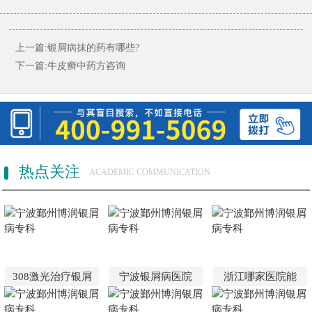
上一篇:
银屑病抹的药有哪些?
下一篇:
牛皮癣中药方咨询
热点关注
ACADEMIC COMMUNICATION
308激光治疗银屑
宁波银屑病医院
浙江哪家医院能