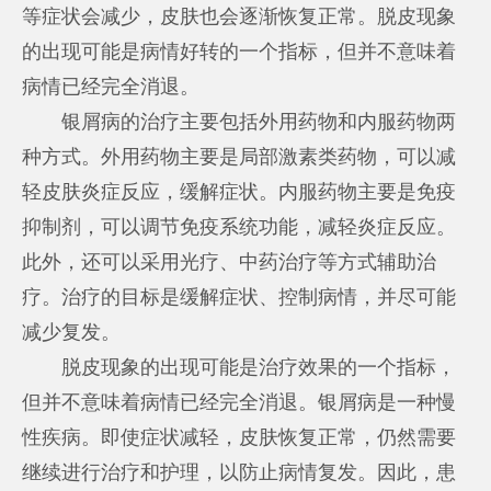
等症状会减少，皮肤也会逐渐恢复正常。脱皮现象
的出现可能是病情好转的一个指标，但并不意味着
病情已经完全消退。
银屑病的治疗主要包括外用药物和内服药物两
种方式。外用药物主要是局部激素类药物，可以减
轻皮肤炎症反应，缓解症状。内服药物主要是免疫
抑制剂，可以调节免疫系统功能，减轻炎症反应。
此外，还可以采用光疗、中药治疗等方式辅助治
疗。治疗的目标是缓解症状、控制病情，并尽可能
减少复发。
脱皮现象的出现可能是治疗效果的一个指标，
但并不意味着病情已经完全消退。银屑病是一种慢
性疾病。即使症状减轻，皮肤恢复正常，仍然需要
继续进行治疗和护理，以防止病情复发。因此，患