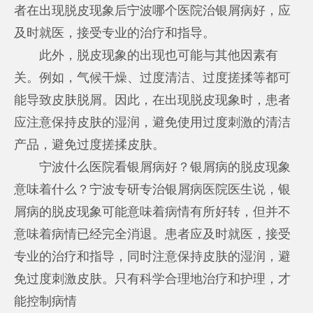
者在出现脱皮现象后
宁波哪个医院治银屑病好
，应
及时就医，接受专业的治疗和指导。
此外，脱皮现象的出现也可能与其他因素有
关。例如，气候干燥、过度清洁、过度搓揉等都可
能导致皮肤脱屑。因此，在出现脱皮现象时，患者
应注意保持皮肤的湿润，避免使用过度刺激的清洁
产品，避免过度搓揉皮肤。
宁波什么医院看银屑病好？银屑病的脱皮现象
意味着什么？宁波专研专治银屑病医院医生说，银
屑病的脱皮现象可能意味着病情有所好转，但并不
意味着病情已经完全消退。患者应及时就医，接受
专业的治疗和指导，同时注意保持皮肤的湿润，避
免过度刺激皮肤。只有科学合理地治疗和护理，才
能控制病情