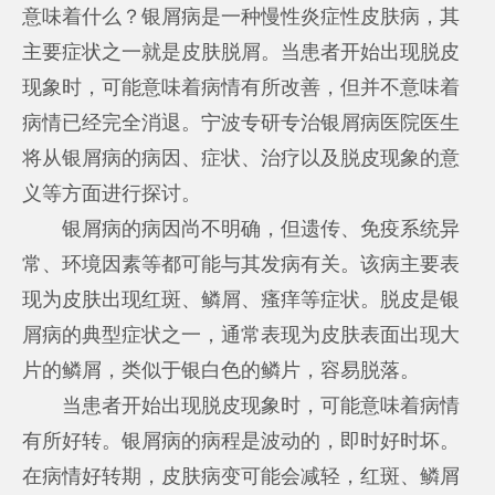
意味着什么？银屑病是一种慢性炎症性皮肤病，其
主要症状之一就是皮肤脱屑。当患者开始出现脱皮
现象时，可能意味着病情有所改善，但并不意味着
病情已经完全消退。宁波专研专治银屑病医院医生
将从银屑病的病因、症状、治疗以及脱皮现象的意
义等方面进行探讨。
银屑病的病因尚不明确，但遗传、免疫系统异
常、环境因素等都可能与其发病有关。该病主要表
现为皮肤出现红斑、鳞屑、瘙痒等症状。脱皮是银
屑病的典型症状之一，通常表现为皮肤表面出现大
片的鳞屑，类似于银白色的鳞片，容易脱落。
当患者开始出现脱皮现象时，可能意味着病情
有所好转。银屑病的病程是波动的，即时好时坏。
在病情好转期，皮肤病变可能会减轻，红斑、鳞屑