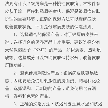
法则有什么？银屑病是一种慢性皮肤病，常常伴有
皮肤干燥、瘙痒和鳞屑等症状。保湿是银屑病皮肤
护理的重要环节，正确的保湿方法可以缓解症状，
改善皮肤状况。下面是银屑病皮肤的保湿法则。
1。选择适合的保湿产品：对于银屑病皮肤来
说，选择适合的保湿产品非常重要。建议选择含有
天然保湿因子（NMF）的产品，如尿囊素、透明质
酸等。这些成分可以帮助皮肤保持水分，改善皮肤
屏障功能。
2。避免使用刺激性产品：银屑病皮肤容易敏
感，因此要避免使用刺激性的洗面奶、肥皂和化妆
品。选择温和、无刺激的产品，避免使用含有酒
精、香料和色素的产品。
3。正确的洗浴方法：洗浴时要注意水温和洗浴