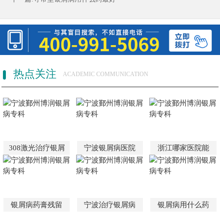
热点关注
ACADEMIC COMMUNICATION
308激光治疗银屑
宁波银屑病医院
浙江哪家医院能
银屑病药膏残留
宁波治疗银屑病
银屑病用什么药