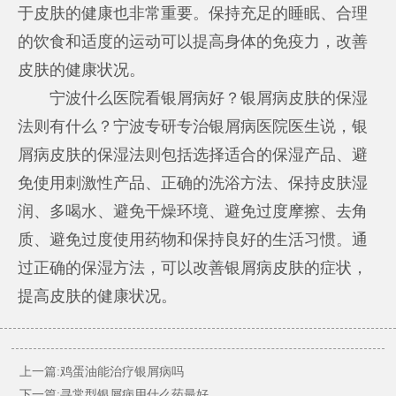
于皮肤的健康也非常重要。保持充足的睡眠、合理
的饮食和适度的运动可以提高身体的免疫力，改善
皮肤的健康状况。
宁波什么医院看银屑病好？银屑病皮肤的保湿
法则有什么？宁波专研专治银屑病医院医生说，银
屑病皮肤的保湿法则包括选择适合的保湿产品、避
免使用刺激性产品、正确的洗浴方法、保持皮肤湿
润、多喝水、避免干燥环境、避免过度摩擦、去角
质、避免过度使用药物和保持良好的生活习惯。通
过正确的保湿方法，可以改善银屑病皮肤的症状，
提高皮肤的健康状况。
上一篇:
鸡蛋油能治疗银屑病吗
下一篇:
寻常型银屑病用什么药最好