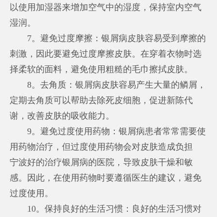
以使用加湿器来增加空气中的湿度，保持室内空气
湿润。
7。避免过度摩擦：银屑病皮肤容易受到摩擦的
刺激，因此要避免过度摩擦皮肤。在穿着衣物时选
择柔软的面料，避免使用粗糙的毛巾擦拭皮肤。
8。去角质：银屑病皮肤容易产生大量的鳞屑，
定期去角质可以帮助去除死皮细胞，促进新陈代
谢，改善皮肤的吸收能力。
9。避免过度使用药物：银屑病患者常常需要使
用药物治疗，但过度使用药物会对皮肤造成负担
宁波好的治疗银屑病的医院
，导致皮肤干燥和敏
感。因此，在使用药物时要遵循医生的建议，避免
过度使用。
10。保持良好的生活习惯：良好的生活习惯对