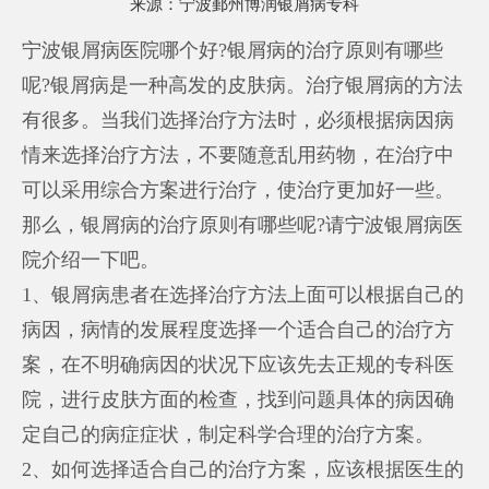
来源：
宁波鄞州博润银屑病专科
宁波银屑病医院哪个好?银屑病的治疗原则有哪些
呢?银屑病是一种高发的皮肤病。治疗银屑病的方法
有很多。当我们选择治疗方法时，必须根据病因病
情来选择治疗方法，不要随意乱用药物，在治疗中
可以采用综合方案进行治疗，使治疗更加好一些。
那么，银屑病的治疗原则有哪些呢?请宁波银屑病医
院介绍一下吧。
1、银屑病患者在选择治疗方法上面可以根据自己的
病因，病情的发展程度选择一个适合自己的治疗方
案，在不明确病因的状况下应该先去正规的专科医
院，进行皮肤方面的检查，找到问题具体的病因确
定自己的病症症状，制定科学合理的治疗方案。
2、如何选择适合自己的治疗方案，应该根据医生的