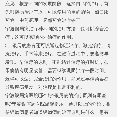
意见，根据不同的发展阶段，选择自己的治疗，首
先银屑病治疗广泛，可以使用简单的药物，如口服
药物、中药调理、局部药物治疗等三
宁波银屑病治疗
种不同的治疗方法，也可以综合治
疗，这可以实现内外治疗的作用。
3、银屑病患者还可以通过物理治疗、激光治疗、冷
冻治疗、手术等来治疗。在治疗过程中，要遵循早
发现、早治疗的原则，不能错过治疗的好时机，如
果病情有明显改善，需要继续巩固治疗一段时间。
这样可以达到完全治好的作用，如果过早停药容易
导致疾病复发，对治疗是非常不利的。
宁波银屑病医院哪个好?银屑病的治疗原则有哪些
呢?宁波银屑病医院温馨提示：通过以上的介绍，相
信银屑病患者知道银屑病的治疗原则是什么，患有