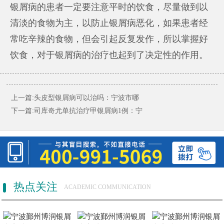
银屑病的患者一定要注意平时的饮食，尽量做到以
清淡的食物为主，以防止银屑病恶化，如果患者经
常吃辛辣的食物，但会引起反复发作，所以掌握好
饮食，对于银屑病的治疗也起到了决定性的作用。
上一篇:
头皮型银屑病可以治吗：宁波市哪
下一篇:
司库奇尤单抗治疗甲银屑病1例：宁
热点关注
ACADEMIC COMMUNICATION