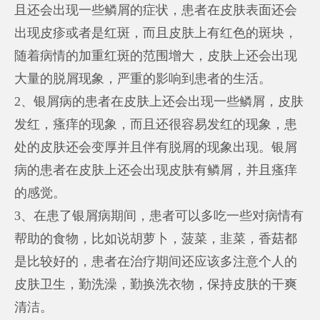
且还会出现一些鳞屑的症状，患者在皮肤表面还会
出现皮疹或者是红斑，而且皮肤上有红色的斑块，
随着病情的加重红斑的范围增大，皮肤上还会出现
大量的脱屑现象，严重的影响到患者的生活。
2、银屑病的患者在皮肤上还会出现一些鳞屑，皮肤
发红，瘙痒的现象，而且还很容易发红的现象，患
处的皮肤还会变厚并且伴有脱屑的现象出现。银屑
病的患者在皮肤上还会出现皮肤有鳞屑，并且瘙痒
的感觉。
3、在患了银屑病期间，患者可以多吃一些对病情有
帮助的食物，比如说胡萝卜，菠菜，韭菜，香菇都
是比较好的，患者在治疗期间还应该多注意个人的
皮肤卫生，勤洗澡，勤换洗衣物，保持皮肤的干爽
清洁。