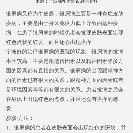
来源：
宁波鄞州博润银屑病专科
银屑病又称为牛皮癣，银屑病主要是一种炎症皮肤
疾病，主要是由于身体免疫力低下导致的这种疾
病，在患了银屑病的时候患者会发现皮肤表面出现
红色点状的红斑，而且还会出现瘙痒
宁波好的治疗银屑病的医院
的现象。银屑病的发病
率比较高，主要是跟遗传因素以及精神因素等多方
面的因素都有直接的关系。银屑病的出现跟精神方
面的因素也有很大的关系，跟精神方面的因素或者
是环境因素等等都有很大的关系。患者发病之后会
在身体上出现红色的点点，并且还会有瘙痒的感
觉。
步骤/方法：
1、银屑病的患者在皮肤表面会出现红色的斑块，并