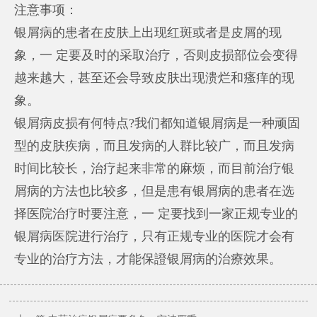
注意事项：
银屑病的患者在皮肤上出现红斑或者是皮屑的现
象，一 定要及时的采取治疗，否则皮损部位会变得
越来越大，甚至还会导致皮肤出现溃烂和瘙痒的现
象。
银屑病皮损有何特点?我们都知道银屑病是一种顽固
型的皮肤疾病，而且发病的人群比较广，而且发病
时间比较长，治疗起来非常的麻烦，而目前治疗银
屑病的方法也比较多，但是患有银屑病的患者在选
择医院治疗时要注意，一 定要找到一家正规专业的
银屑病医院进行治疗，只有正规专业的医院才会有
专业的治疗方法，才能保證银屑病的治療效果。