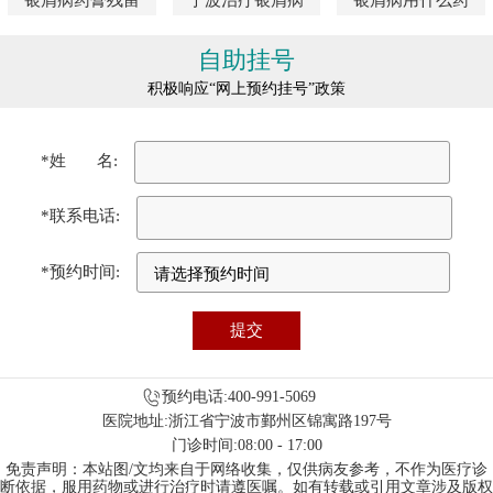
自助挂号
积极响应“网上预约挂号”政策
*姓 名:
*联系电话:
*预约时间:
预约电话:400-991-5069
医院地址:浙江省宁波市鄞州区锦寓路197号
门诊时间:08:00 - 17:00
免责声明：本站图/文均来自于网络收集，仅供病友参考，不作为医疗诊
断依据，服用药物或进行治疗时请遵医嘱。如有转载或引用文章涉及版权