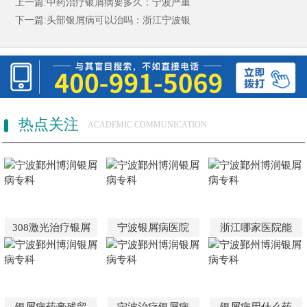
上一篇:
中药治疗银屑病要多久：宁波严重
下一篇:
头部银屑病可以治吗：浙江宁波银
热点关注
ACADEMIC COMMUNICATION
308激光治疗银屑
宁波银屑病医院
浙江哪家医院能
银屑病药膏残留
宁波治疗银屑病
银屑病用什么药