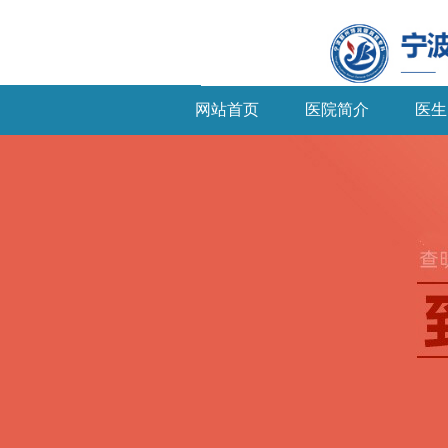
网站首页
医院简介
医生