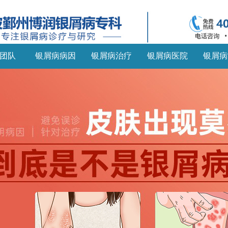
团队
银屑病病因
银屑病治疗
银屑病医院
银屑病