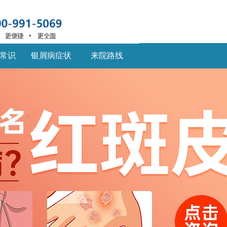
常识
银屑病症状
来院路线