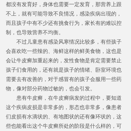
都没有发育好，身体也需要一定发育，那营养上跟
不上，就有可能导致不良情况，感染疾病出现的，
而且孩子中有不少还有挑食行为，家长有的难以控
制，也导致营养不均衡。
不过儿童患有感染风寒情况比较多，有些孩子
会喜欢吃一些辣的、海鲜这样的鲜美食物，这也是
会让牛皮癣加重起来的，发性食物是肯定需要禁止
孩子们食用的，还有就是孩子的情绪、卧室环境也
需要去有改善的，对于感冒有的孩子会服用一些药
物，像对部分药物过敏的，也会引发。
患有牛皮癣，在牛皮癣病发的过程中，要知道
这个疾病皮损是非常多的，形态也非常多，像患者
们皮损有水滴状的、有地图状的还有像环状的，这
些也能看出这个牛皮癣所处的阶段是什么样的，可