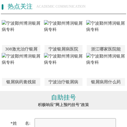
热点关注
ACADEMIC COMMUNICATION
308激光治疗银屑
宁波银屑病医院
浙江哪家医院能
银屑病药膏残留
宁波治疗银屑病
银屑病用什么药
自助挂号
积极响应“网上预约挂号”政策
*姓 名: