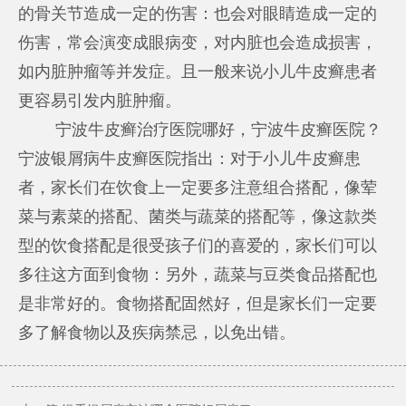
的骨关节造成一定的伤害：也会对眼睛造成一定的
伤害，常会演变成眼病变，对内脏也会造成损害，
如内脏肿瘤等并发症。且一般来说小儿牛皮癣患者
更容易引发内脏肿瘤。
宁波牛皮癣治疗医院哪好，宁波牛皮癣医院？
宁波银屑病牛皮癣医院指出：对于小儿牛皮癣患
者，家长们在饮食上一定要多注意组合搭配，像荤
菜与素菜的搭配、菌类与蔬菜的搭配等，像这款类
型的饮食搭配是很受孩子们的喜爱的，家长们可以
多往这方面到食物：另外，蔬菜与豆类食品搭配也
是非常好的。食物搭配固然好，但是家长们一定要
多了解食物以及疾病禁忌，以免出错。