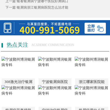
上一篇:
银看银屑病宁波哪个医院好屑病口
下一篇:
银屑病浙江银屑病医院怎么治才能
热点关注
ACADEMIC COMMUNICATION
308激光治疗银屑
宁波银屑病医院
浙江哪家医院能