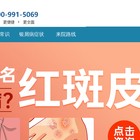
常识
银屑病症状
来院路线