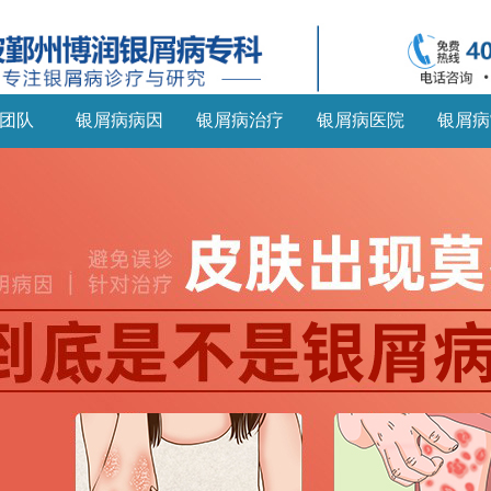
团队
银屑病病因
银屑病治疗
银屑病医院
银屑病