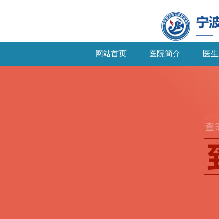
网站首页
医院简介
医生