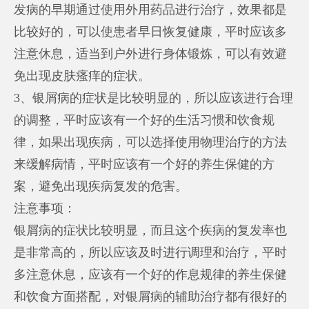
发病的早期通过使用外用药品进行治疗，效果都是
比较好的，可以使患者早日恢复健康，平时应该多
注意休息，适当到户外进行身体锻炼，可以有效避
免出现皮肤瘙痒的症状。
3、银屑病的症状是比较明显的，所以应该进行合理
的调整，平时应该有一个好的生活习惯和饮食规
律，如果出现疾病，可以选择使用物理治疗的方法
来缓解病情，平时应该有一个好的养生保健的方
案，避免出现疾病复发的危害。
注意事项：
银屑病的症状比较明显，而且这个疾病的复发率也
是非常高的，所以应该及时进行调理和治疗，平时
多注意休息，应该有一个好的作息规律的养生保健
和饮食方面搭配，对银屑病的辅助治疗都有很好的