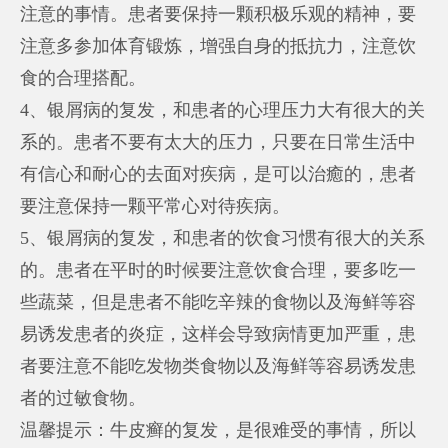
注意的事情。患者要保持一颗积极乐观的精神，要
注意多参加体育锻炼，增强自身的抵抗力，注意饮
食的合理搭配。
4、银屑病的复发，和患者的心理压力大有很大的关
系的。患者不要有太大的压力，只要在日常生活中
有信心和耐心的去面对疾病，是可以治癒的，患者
要注意保持一颗平常心对待疾病。
5、银屑病的复发，和患者的饮食习惯有很大的关系
的。患者在平时的时候要注意饮食合理，要多吃一
些蔬菜，但是患者不能吃辛辣的食物以及海鲜等容
易诱发患者的炎症，这样会导致病情更加严重，患
者要注意不能吃发物类食物以及海鲜等容易诱发患
者的过敏食物。
温馨提示：牛皮癣的复发，是很难受的事情，所以