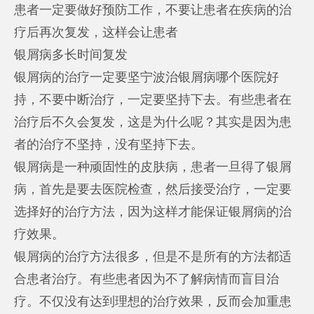
患者一定要做好预防工作，不要让患者在疾病的治
疗后再次复发，这样会让患者
银屑病多长时间复发
银屑病的治疗一定要坚
宁波治银屑病哪个医院好
持，不要中断治疗，一定要坚持下去。有些患者在
治疗后不久会复发，这是为什么呢？其实是因为患
者的治疗不坚持，没有坚持下去。
银屑病是一种顽固性的皮肤病，患者一旦得了银屑
病，首先是要去医院检查，然后接受治疗，一定要
选择好的治疗方法，因为这样才能保证银屑病的治
疗效果。
银屑病的治疗方法很多，但是不是所有的方法都适
合患者治疗。有些患者因为不了解病情而盲目治
疗。不仅没有达到理想的治疗效果，反而会加重患