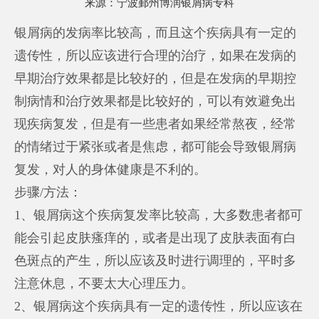
来源：
宁波鄞州博润银屑病专科
银屑病的发病率比较高，而且这个疾病具有一定的
遗传性，所以应该进行合理的治疗，如果在发病的
早期治疗效果都是比较好的，但是在发病的早期控
制病情和治疗效果都是比较好的，可以有效避免出
现疾病复发，但是有一些患者如果经常熬夜，经常
的情绪过于紧张或者是焦虑，都可能会导致银屑病
复发，对人的身体健康是不利的。
步骤/方法：
1、银屑病这个疾病复发率比较高，大多数患者都可
能会引起皮肤瘙痒的，或者是出现了皮肤表面有白
色斑点的产生，所以应该及时进行调理的，平时多
注意休息，不要太大心理压力。
2、银屑病这个疾病具有一定的遗传性，所以应该在