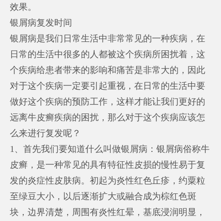
效果。
银屑病复发时间
银屑病是我们日常生活中非常常见的一种疾病，在
日常的生活中很多的人都被这个疾病所困扰着，这
个疾病给患者带来的影响和痛苦是非常大的，因此
对于这个疾病一定要引起重视，在日常的生活中要
做好这个疾病的预防工作，这样才能让我们更好的
远离牛皮癣疾病的困扰，那么对于这个疾病应该怎
么来进行复发呢？
1、首先我们要知道什么叫做银屑病：银屑病俗称牛
皮癣，是一种常见的具有特征性皮损的慢性易于复
发的炎症性皮肤病。初起为炎性红色丘疹，约粟粒
至绿豆大小，以后逐渐扩大或融合成为棕红色斑
块，边界清楚，周围有炎性红晕，基底浸润明显，