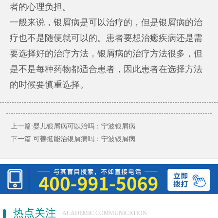
者的心理负担。
一般来说，银屑病是可以治疗的，但是银屑病的治
疗也不是随便就可以的。患者要想治癒疾病还是需
要选择好的治疗方法，银屑病的治疗方法很多，但
是不是每种药物都适合患者，因此患者在选择方法
的时候要慎重选择。
上一篇:
婴儿银屑病可以治吗：宁波银屑病
下一篇:
可善挺能治银屑病吗：宁波银屑病
热点关注
ACADEMIC COMMUNICATION