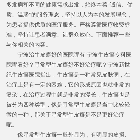
多发病和不同的健康需求出发，始终本着“诚信、优
质、温馨”的服务理念，坚持以人为本的发展理念，
为患者提供优质的医疗服务。严格遵循医疗收费标
准，坚持让患者满意、让群众放心。下面推荐一些
与你相关的内容。
宁波治牛皮癣好的医院哪有 宁波牛皮癣专科医
院哪看好？寻常型牛皮癣好不好治疗呢？宁波新世
纪牛皮癣医院指出：牛皮癣是一种常见皮肤病，在
治疗上是有一定的困难，它的形成原因也就非常的
复杂，在治疗过程中就是非常的漫长，牛皮癣也是
被分为四种类型，像是寻常型牛皮癣是当中比较轻
微的一种，那关于寻常型牛皮癣是不是更好治疗
呢。
像寻常型牛皮癣一般外显为，有明显的皮损、