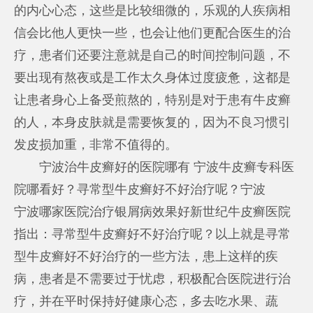
的内心心态，这些是比较细微的，乐观的人疾病相
信会比他人更快一些，也会让他们更配合医生的治
疗，患者们还要注意就是自己的时间控制问题，不
要出现有熬夜或是工作太久身体过度疲惫，这都是
让患者身心上备受煎熬的，特别是对于患有牛皮癣
的人，本身皮肤就是需要恢复的，因为不良习惯引
发皮损加重，非常不值得的。
宁波治牛皮癣好的医院哪有 宁波牛皮癣专科医
院哪看好？寻常型牛皮癣好不好治疗呢？宁波
宁波哪家医院治疗银屑病效果好
新世纪牛皮癣医院
指出：寻常型牛皮癣好不好治疗呢？以上就是寻常
型牛皮癣好不好治疗的一些方法，患上这样的疾
病，患者是不需要过于忧虑，积极配合医院进行治
疗，并在平时保持好健康心态，多去吃水果、蔬