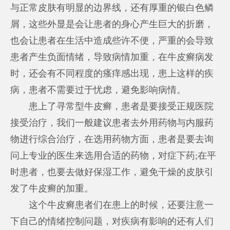
与正常皮肤有明显的边界线，还有厚重的银白色鳞
屑，这些外显是会让患者的身心产生巨大的折磨，
也会让患者在生活中造成些许不便，严重的会导致
患者产生负面情绪，导致病情加重，在牛皮癣病发
时，还会有不同程度的瘙痒感出现，患上这样的疾
病，患者不需要过于忧虑，避免影响病情。
患上了寻常型牛皮癣，患者是要接受正规医院
接受治疗，我们一般建议患者去外用药物与内服药
物进行综合治疗，在选用药物方面，患者是要去询
问上专业的医生来选用合适的药物，对症下药;在平
时患者，也要去做好保湿工作，避免干燥的皮肤引
发了牛皮癣的加重。
这个牛皮癣患者们在患上的时候，还要注意一
下自己的情绪控制问题，对疾病有影响的还有人们