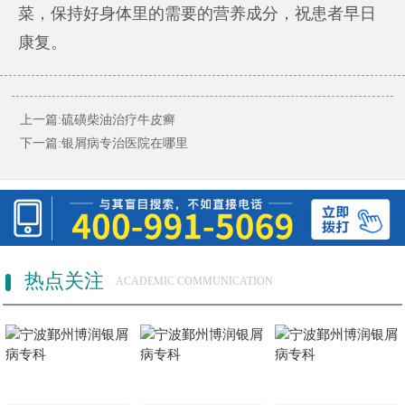
菜，保持好身体里的需要的营养成分，祝患者早日
康复。
上一篇:
硫磺柴油治疗牛皮癣
下一篇:
银屑病专治医院在哪里
热点关注
ACADEMIC COMMUNICATION