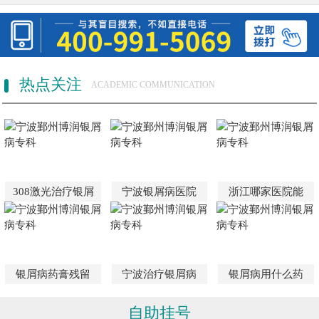
热点关注
ACADEMIC COMMUNICATION
308激光治疗银屑
宁波银屑病医院
浙江哪家医院能
银屑病药膏残留
宁波治疗银屑病
银屑病用什么药
自助挂号