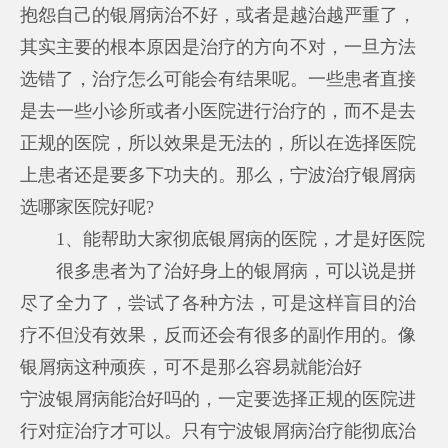
抱怨自己的银屑病治不好，或者是越治越严重了，
其实主要的根本原因是治疗的方向不对，一旦方法
选错了，治疗怎么可能会有结果呢。一些患者直接
是去一些小诊所或者小医院进行治疗的，而不是去
正规的医院，所以效果是无法的，所以在选择医院
上患者还是要多下功夫的。那么，宁波治疗银屑病
选哪家医院好呢?
1、能帮助大家彻底银屑病的医院，才是好医院
很多患者为了治好身上的银屑病，可以说是拼
尽了全力了，尝试了各种方法，可是这样盲目的治
疗不但没有效果，反而还会有很多的副作用的。像
银屑病这种顽疾，可不是那么容易就能治好
宁波银屑病能治好吗
的，一定要选择正规的医院进
行对症治疗才可以。只有
宁波银屑病治疗
能彻底治