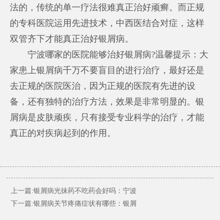
法的，传统的单一疗法很难真正治好顽癣。而正规
的专科医院运用先进技术，中西医结合对症，这样
双管齐下才能真正治好银屑病。
宁波哪家的医院能够治好银屑病?温馨提示：大
家患上银屑病千万不要盲目的进行治疗，最好还是
去正规的医院医治，因为正规的医院有先进的设
备，还有独特的治疗方法，效果是非常明显的。银
屑病是皮肤顽疾，只有接受专业科学的治疗，才能
真正的对疾病起到的作用。
上一篇:
银屑病光抹药不吃药会好吗：宁波
下一篇:
银屑病关节疼痛症状有哪些：银屑