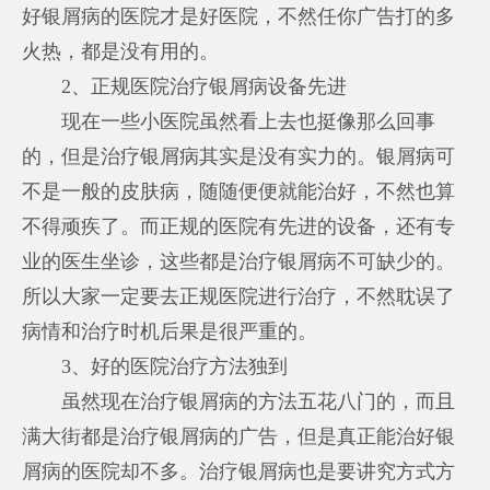
好银屑病的医院才是好医院，不然任你广告打的多
火热，都是没有用的。
2、正规医院治疗银屑病设备先进
现在一些小医院虽然看上去也挺像那么回事
的，但是治疗银屑病其实是没有实力的。银屑病可
不是一般的皮肤病，随随便便就能治好，不然也算
不得顽疾了。而正规的医院有先进的设备，还有专
业的医生坐诊，这些都是治疗银屑病不可缺少的。
所以大家一定要去正规医院进行治疗，不然耽误了
病情和治疗时机后果是很严重的。
3、好的医院治疗方法独到
虽然现在治疗银屑病的方法五花八门的，而且
满大街都是治疗银屑病的广告，但是真正能治好银
屑病的医院却不多。治疗银屑病也是要讲究方式方