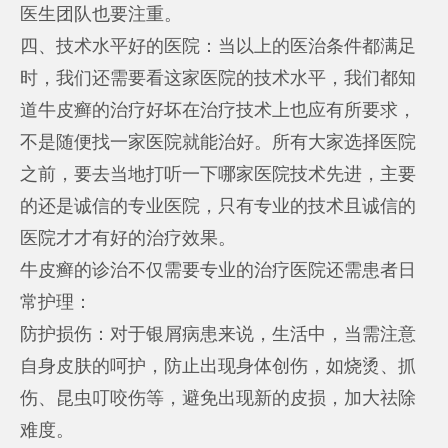
医生团队也要注重。
四、技术水平好的医院：当以上的医治条件都满足
时，我们还需要看这家医院的技术水平，我们都知
道牛皮癣的治疗好坏在治疗技术上也应有所要求，
不是随便找一家医院就能治好。所有大家选择医院
之前，要去当地打听一下哪家医院技术先进，主要
的还是诚信的专业医院，只有专业的技术且诚信的
医院才才有好的治疗效果。
牛皮癣的诊治不仅需要专业的治疗医院还需患者日
常护理：
防护损伤：对于银屑病患来说，生活中，当需注意
自身皮肤的呵护，防止出现身体创伤，如烧烫、抓
伤、昆虫叮咬伤等，避免出现新的皮损，加大祛除
难度。