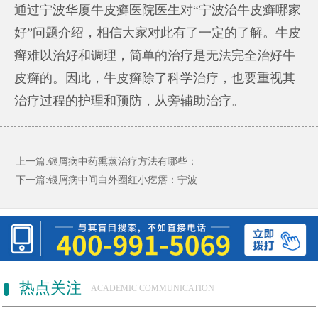
通过宁波华厦牛皮癣医院医生对“宁波治牛皮癣哪家
好”问题介绍，相信大家对此有了一定的了解。牛皮
癣难以治好和调理，简单的治疗是无法完全治好牛
皮癣的。因此，牛皮癣除了科学治疗，也要重视其
治疗过程的护理和预防，从旁辅助治疗。
上一篇:
银屑病中药熏蒸治疗方法有哪些：
下一篇:
银屑病中间白外圈红小疙瘩：宁波
热点关注
ACADEMIC COMMUNICATION