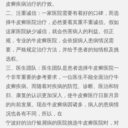
皮癣疾病治疗的疗效。
二、注重诚信：一家医院需要有着好的口碑，而选
择牛皮癣医院治疗，必然要看其重不重诚信。假如
这家医院缺少诚信，就会伤害病人的利益。但正
规，专业的牛皮癣医院，会依据病人患病情况需
要，严格规定治疗方法，并给予患者的知情权及挑
选权。
三、医生团队：医生团队是患者选择牛皮癣医院一
个非常重要的参考要求，一位医生不能全面治疗牛
皮癣疾病。而随着对疾病的防范、诊断、医治和转
归、康复的认识更加深入，使牛皮癣医疗日新月异
的向前发展。现在牛皮癣病因诸多，病人的患病情
况也各有不同，所以，在
宁波好的治疗银屑病的医院
挑选牛皮癣医院时，对