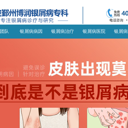
团队
银屑病病因
银屑病治疗
银屑病医院
银屑病