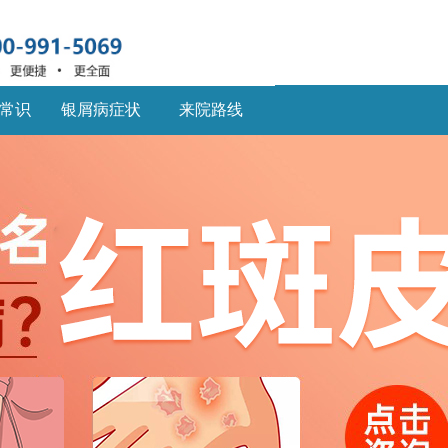
常识
银屑病症状
来院路线