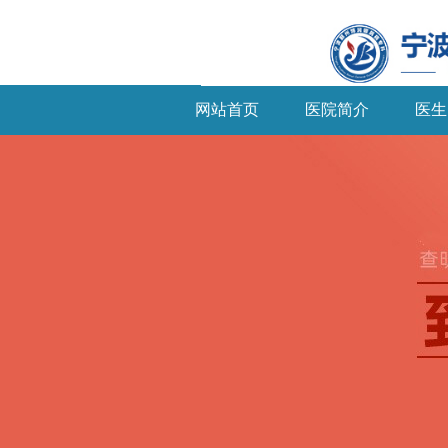
网站首页
医院简介
医生