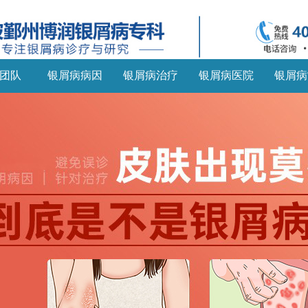
团队
银屑病病因
银屑病治疗
银屑病医院
银屑病