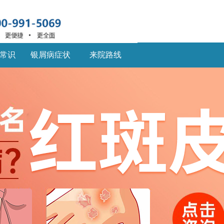
常识
银屑病症状
来院路线