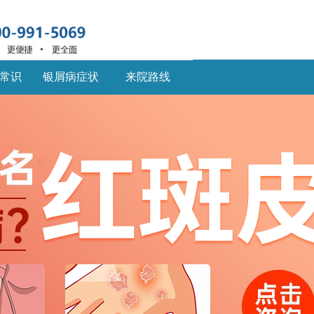
常识
银屑病症状
来院路线