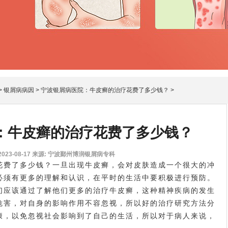
>
银屑病病因
>
宁波银屑病医院：牛皮癣的治疗花费了多少钱？
>
：牛皮癣的治疗花费了多少钱？
23-08-17
来源: 宁波鄞州博润银屑病专科
花费了多少钱？一旦出现牛皮癣，会对皮肤造成一个很大的冲
必须有更多的理解和认识，在平时的生活中要积极进行预防。
们应该通过了解他们更多的治疗牛皮癣，这种精神疾病的发生
危害，对自身的影响作用不容忽视，所以好的治疗研究方法分
康，以免忽视社会影响到了自己的生活，所以对于病人来说，