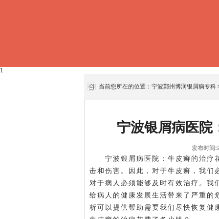
1
当前您所在的位置：
宁波鄞州博润银屑病专科
宁波银屑病医院
发布时间:20
宁波银屑病医院
：牛皮癣的治疗
击和伤害。因此，对于牛皮癣，我们
对于病人必须能够及时有效治疗。我
给病人的健康发展生活带来了严重的
析可以提供帮助需要我们尽快恢复健