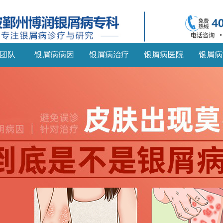
团队
银屑病病因
银屑病治疗
银屑病医院
银屑病