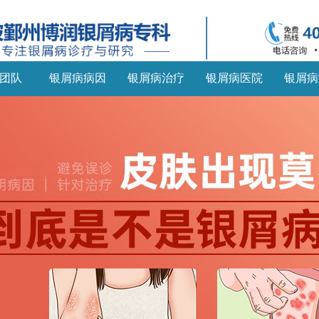
团队
银屑病病因
银屑病治疗
银屑病医院
银屑病