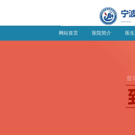
网站首页
医院简介
医生