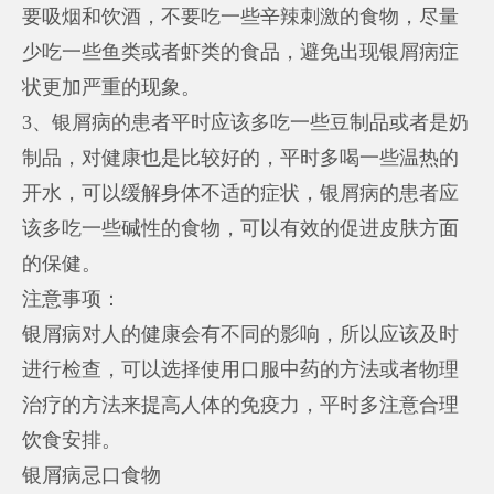
要吸烟和饮酒，不要吃一些辛辣刺激的食物，尽量
少吃一些鱼类或者虾类的食品，避免出现银屑病症
状更加严重的现象。
3、银屑病的患者平时应该多吃一些豆制品或者是奶
制品，对健康也是比较好的，平时多喝一些温热的
开水，可以缓解身体不适的症状，银屑病的患者应
该多吃一些碱性的食物，可以有效的促进皮肤方面
的保健。
注意事项：
银屑病对人的健康会有不同的影响，所以应该及时
进行检查，可以选择使用口服中药的方法或者物理
治疗的方法来提高人体的免疫力，平时多注意合理
饮食安排。
银屑病忌口食物