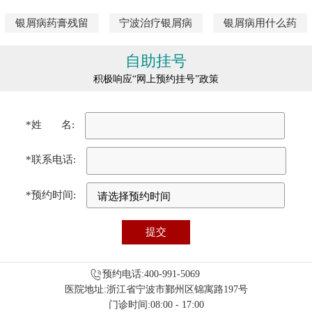
银屑病药膏残留
宁波治疗银屑病
银屑病用什么药
自助挂号
积极响应“网上预约挂号”政策
*姓 名:
*联系电话:
*预约时间:
预约电话:400-991-5069
医院地址:浙江省宁波市鄞州区锦寓路197号
门诊时间:08:00 - 17:00