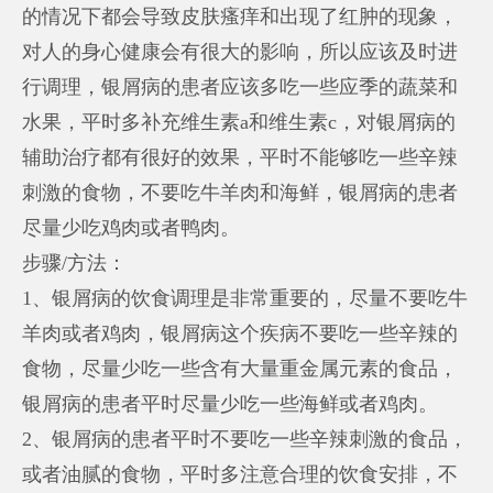
的情况下都会导致皮肤瘙痒和出现了红肿的现象，
对人的身心健康会有很大的影响，所以应该及时进
行调理，银屑病的患者应该多吃一些应季的蔬菜和
水果，平时多补充维生素a和维生素c，对银屑病的
辅助治疗都有很好的效果，平时不能够吃一些辛辣
刺激的食物，不要吃牛羊肉和海鲜，银屑病的患者
尽量少吃鸡肉或者鸭肉。
步骤/方法：
1、银屑病的饮食调理是非常重要的，尽量不要吃牛
羊肉或者鸡肉，银屑病这个疾病不要吃一些辛辣的
食物，尽量少吃一些含有大量重金属元素的食品，
银屑病的患者平时尽量少吃一些海鲜或者鸡肉。
2、银屑病的患者平时不要吃一些辛辣刺激的食品，
或者油腻的食物，平时多注意合理的饮食安排，不