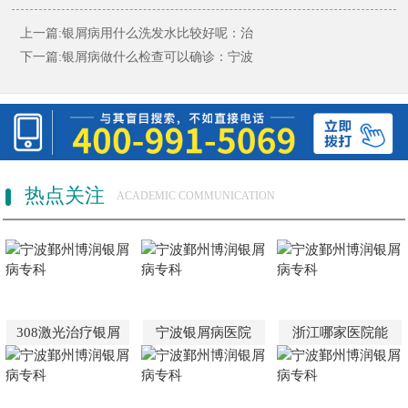
上一篇:
银屑病用什么洗发水比较好呢：治
下一篇:
银屑病做什么检查可以确诊：宁波
热点关注
ACADEMIC COMMUNICATION
308激光治疗银屑
宁波银屑病医院
浙江哪家医院能