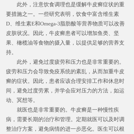
此外，注意饮食调理也是缓解牛皮癣症状的重
要措施之一。一些研究表明，饮食中富含维生素
D、维生素E和Omega-3脂肪酸等营养物质可以改善
皮肤状况。因此，牛皮癣患者可以增加鱼类、坚
果、橄榄油等食物的摄入量，以提供足够的营养支
持。
此外，避免过度疲劳和压力也是非常重要的。
疲劳和压力会导致免疫系统的紊乱，从而加重牛皮
癣的症状。因此，患者应该合理安排工作和休息时
间，避免过度劳累，并学会应对压力的方法，如运
动、冥想等。
就医也是非常重要的。牛皮癣是一种慢性疾
病，需要长期的治疗和管理。定期就医可以及时调
整治疗方案，避免病情的进一步恶化。医生可以根