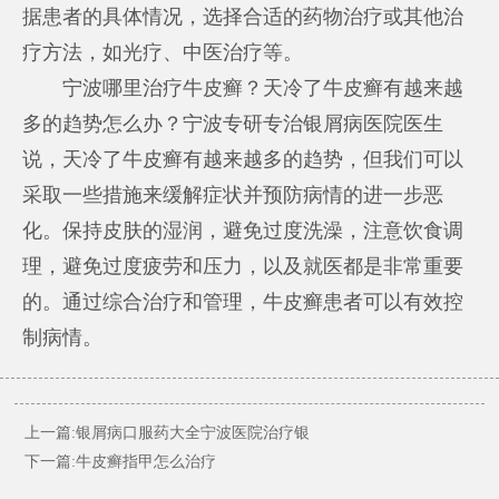
据患者的具体情况，选择合适的药物治疗或其他治
疗方法，如光疗、中医治疗等。
宁波哪里治疗牛皮癣？天冷了牛皮癣有越来越
多的趋势怎么办？宁波专研专治银屑病医院医生
说，天冷了牛皮癣有越来越多的趋势，但我们可以
采取一些措施来缓解症状并预防病情的进一步恶
化。保持皮肤的湿润，避免过度洗澡，注意饮食调
理，避免过度疲劳和压力，以及就医都是非常重要
的。通过综合治疗和管理，牛皮癣患者可以有效控
制病情。
上一篇:
银屑病口服药大全宁波医院治疗银
下一篇:
牛皮癣指甲怎么治疗