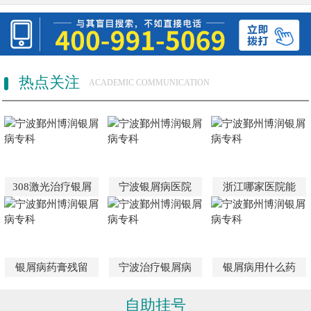
热点关注
ACADEMIC COMMUNICATION
308激光治疗银屑
宁波银屑病医院
浙江哪家医院能
银屑病药膏残留
宁波治疗银屑病
银屑病用什么药
自助挂号