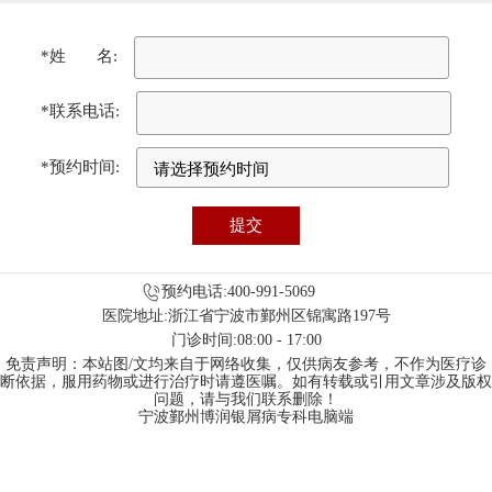
*姓 名:
*联系电话:
*预约时间:
预约电话:400-991-5069
医院地址:浙江省宁波市鄞州区锦寓路197号
门诊时间:08:00 - 17:00
免责声明：本站图/文均来自于网络收集，仅供病友参考，不作为医疗诊
断依据，服用药物或进行治疗时请遵医嘱。如有转载或引用文章涉及版权
问题，请与我们联系删除！
宁波鄞州博润银屑病专科电脑端