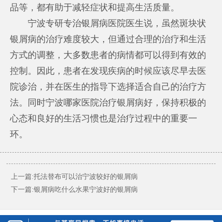
品等，都有助于减轻症状和提高生活质量。
宁波专研专治银屑病医院医生说，虽然斑块状
银屑病的治疗难度较大，但通过合理的治疗和生活
方式的调整，大多数患者的病情都可以得到有效的
控制。因此，患者在发现疾病的时候应该尽早去医
院诊治，并在医生的指导下选择适合自己的治疗方
法。同时
宁波哪家医院治疗银屑病好
，保持积极的
心态和良好的生活习惯也是治疗过程中的重要一
环。
上一篇:
托法替布可以治宁波较好的银屑病
下一篇:
银屑病吃什么水果宁波好的银屑病