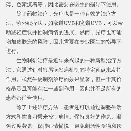
薄、色素沉着等，因此需要在医生的指导下使用。
除了药物治疗，光疗也是一种有效的治疗方
法。紫外线疗法，如窄谱UVB和宽谱UVB，可以帮
助减轻症状并控制病情的进展。然而，光疗也可能
增加皮肤癌的风险，因此需要在专业医生的指导下
进行。
生物制剂治疗是近年来兴起的一种新型治疗方
法，它通过针对银屑病发病机制的特定靶点来发挥
作用。虽然生物制剂治疗的效果显著，但由于其价
格昂贵且可能存在一些副作用，因此并不是所有的
患者都适合使用。
除了上述治疗方法，患者还可以通过调整生活
方式和饮食习惯来控制病情。保持良好的作息、避
免过度劳累、保持心情愉悦、避免刺激性食物和饮