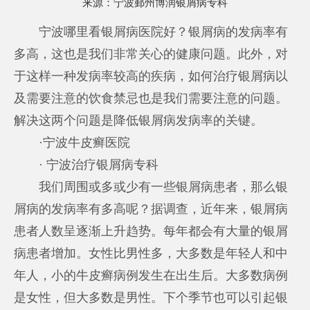
来源：
宁波鄞州博润银屑病专科
宁波哪里看银屑病医院好？银屑病的发病率有
多高，这也是我们非常关心的健康问题。此外，对
于这样一种发病率较高的疾病，如何治疗银屑病以
及需要注意的饮食禁忌也是我们需要注意的问题。
解决这两个问题是降低银屑病发病率的关键。
·宁波牛皮癣医院
· 宁波治疗银屑病专科
我们周围或多或少有一些银屑病患者，那么银
屑病的发病率有多高呢？据调查，近年来，银屑病
患者人数呈逐渐上升趋势。每年都会有大量的银屑
病患者增加。女性比男性多，大多数是年轻人和中
年人，小的牛皮癣病例发生在出生后。大多数病例
是女性，但大多数是男性。下个季节也可以引起银