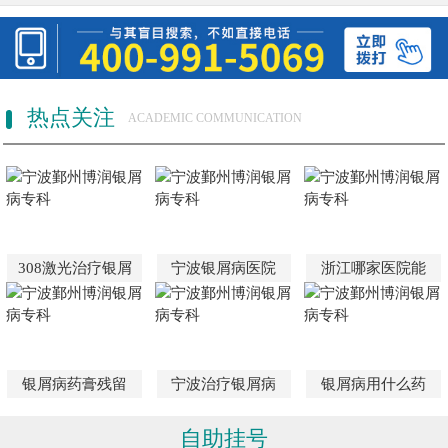
热点关注
ACADEMIC COMMUNICATION
308激光治疗银屑
宁波银屑病医院
浙江哪家医院能
银屑病药膏残留
宁波治疗银屑病
银屑病用什么药
自助挂号