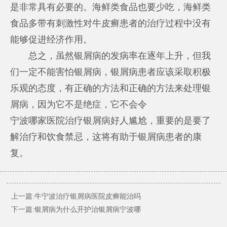
是非常具有必要的。海鲜类食品也要少吃，海鲜类
食品多带有刺激性对牛皮癣患者的治疗过程中没有
能够促进经济作用。
总之，虽然银屑病的发病率在逐年上升，但我
们一定不能害怕银屑病，银屑病患者应该采取积极
乐观的态度，有正确的方法和正确的方法来处理银
屑病，因为它不是绝症，它不会令
宁波哪家医院治疗银屑病好
人尴尬，重要的是要了
解治疗和饮食禁忌，这将有助于银屑病患者的康
复。
上一篇:
牛宁波治疗银屑病医院皮癣能治吗
下一篇:
银屑病为什么开护治银屑病宁波哪