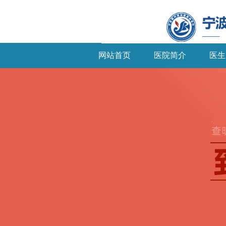
网站首页
医院简介
医生