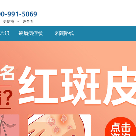
常识
银屑病症状
来院路线