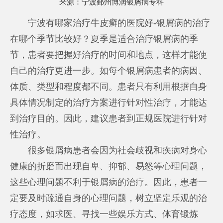
来源：
宁波鄞州博润银屑病专科
宁波有哪家治疗牛皮癣的医院好-银屑病的治疗
在哪个季节比较好？夏季是适合治疗银屑病的季
节，患者要把握好治疗的时间和地点，这样才能使
自己的治疗更进一步。如每个银屑病患者的病因、
体质、类型和程度都不同。患者只有利用根据自身
具体情况制定的治疗方案进行针对性治疗，才能达
到治疗目的。因此，建议患者到正规医院进行针对
性治疗。
很多银屑病患者会因为社会歧视和疾病对身心
健康的折磨而出现自卑、抑郁、易怒等心理问题，
这些心理问题不利于银屑病的治疗。因此，患者一
定要及时疏通自身的心理问题，树立坚定乐观的治
疗态度，如求医、寻找一些娱乐方式、体育锻炼