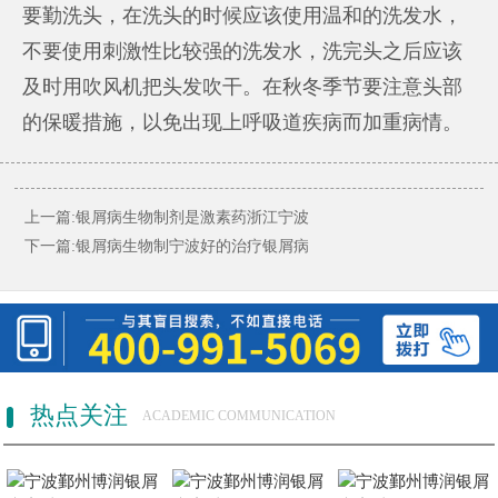
要勤洗头，在洗头的时候应该使用温和的洗发水，
不要使用刺激性比较强的洗发水，洗完头之后应该
及时用吹风机把头发吹干。在秋冬季节要注意头部
的保暖措施，以免出现上呼吸道疾病而加重病情。
上一篇:
银屑病生物制剂是激素药浙江宁波
下一篇:
银屑病生物制宁波好的治疗银屑病
热点关注
ACADEMIC COMMUNICATION