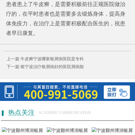
患者患上了牛皮癣，是需要积极前往正规医院做治
疗的，在平时患者也是需要多去锻炼身体，提高身
体免疫力，在治疗上是需要积极配合医生的，祝患
者早日康复。
上一篇:
牛皮癣宁波哪家银屑病医院是专科
下一篇:
银宁波治疗银屑病好的医院屑病能
热点关注
ACADEMIC COMMUNICATION