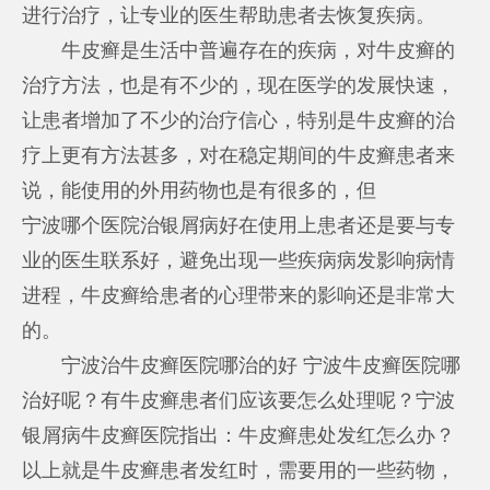
进行治疗，让专业的医生帮助患者去恢复疾病。
牛皮癣是生活中普遍存在的疾病，对牛皮癣的
治疗方法，也是有不少的，现在医学的发展快速，
让患者增加了不少的治疗信心，特别是牛皮癣的治
疗上更有方法甚多，对在稳定期间的牛皮癣患者来
说，能使用的外用药物也是有很多的，但
宁波哪个医院治银屑病好
在使用上患者还是要与专
业的医生联系好，避免出现一些疾病病发影响病情
进程，牛皮癣给患者的心理带来的影响还是非常大
的。
宁波治牛皮癣医院哪治的好 宁波牛皮癣医院哪
治好呢？有牛皮癣患者们应该要怎么处理呢？宁波
银屑病牛皮癣医院指出：牛皮癣患处发红怎么办？
以上就是牛皮癣患者发红时，需要用的一些药物，