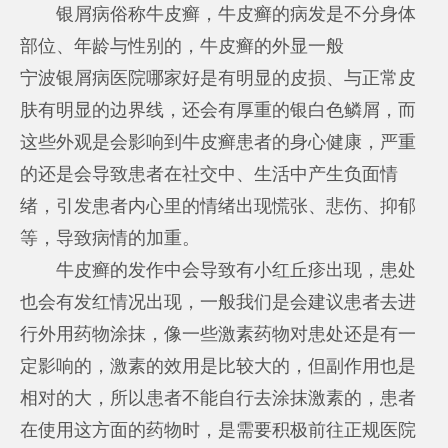
银屑病俗称牛皮癣，牛皮癣的病发是不分身体
部位、年龄与性别的，牛皮癣的外显一般
宁波银屑病医院哪家好
是有明显的皮损、与正常皮
肤有明显的边界线，还会有厚重的银白色鳞屑，而
这些外观是会影响到牛皮癣患者的身心健康，严重
的还是会导致患者在社交中、生活中产生负面情
绪，引发患者内心里的情绪出现慌张、悲伤、抑郁
等，导致病情的加重。
牛皮癣的发作中会导致有小红丘疹出现，患处
也会有发红情况出现，一般我们是会建议患者去进
行外用药物涂抹，像一些激素药物对患处还是有一
定影响的，激素的效用是比较大的，但副作用也是
相对的大，所以患者不能自行去涂抹激素的，患者
在使用这方面的药物时，是需要积极前往正规医院