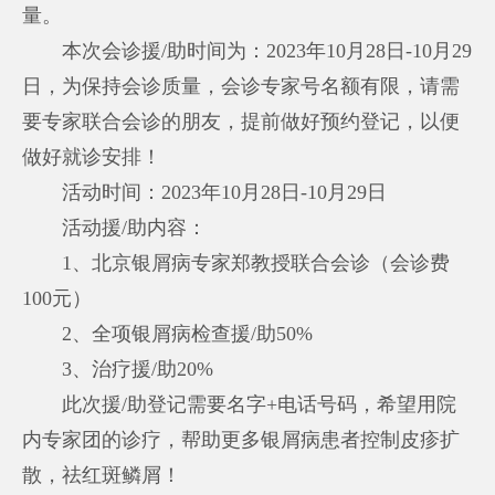
量。
本次会诊援/助时间为：2023年10月28日-10月29
日，为保持会诊质量，会诊专家号名额有限，请需
要专家联合会诊的朋友，提前做好预约登记，以便
做好就诊安排！
活动时间：2023年10月28日-10月29日
活动援/助内容：
1、北京银屑病专家郑教授联合会诊（会诊费
100元）
2、全项银屑病检查援/助50%
3、治疗援/助20%
此次援/助登记需要名字+电话号码，希望用院
内专家团的诊疗，帮助更多银屑病患者控制皮疹扩
散，祛红斑鳞屑！