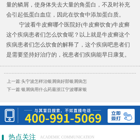
量的鳞屑，使身体失去大量的角蛋白，不及时补充
会引起低蛋白血症，因此在饮食中添加蛋白质。
宁波看牛皮癣哪个医院好(牛皮癣饮食)牛皮癣
这个疾病患者们怎么饮食呢？以上就是牛皮癣这个
疾病患者们怎么饮食的解释了，这个疾病吧患者们
是需要坚持好治疗的，祝患者们疾病能早日康复。
上一篇:
头宁波怎样治银屑病好部银屑病怎
下一篇:
银屑病用什么药最浙江宁波哪家银
热点关注
ACADEMIC COMMUNICATION