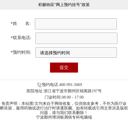
积极响应“网上预约挂号”政策
*姓 名:
*联系电话:
*预约时间:
预约电话:400-991-5069
医院地址:浙江省宁波市鄞州区锦寓路197号
门诊时间:08:00 - 17:00
免责声明：本站图/文均来自于网络收集，仅供病友参考，不作为医疗诊
断依据，服用药物或进行治疗时请遵医嘱。如有转载或引用文章涉及版权
问题，请与我们联系删除！
宁波鄞州博润银屑病专科电脑端