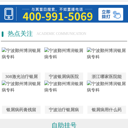
热点关注
ACADEMIC COMMUNICATION
308激光治疗银屑
宁波银屑病医院
浙江哪家医院能
银屑病药膏残留
宁波治疗银屑病
银屑病用什么药
自助挂号