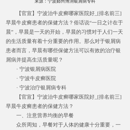
来源：
宁波鄞州博润银屑病专科
【官宣】宁波治牛皮癣哪家医院好_[排名前三]
早晨牛皮癣患者的保健方法？俗话说“一日之计在于
晨”，早晨是一天的开始，早晨的习惯对于人们一天
的生活质量有着十分重要的作用。那么对于银屑病
患者而言，早晨有哪些保健方法可以有效的治疗银
屑病并提高生活质量呢？
· 宁波银屑病医院
· 宁波牛皮癣医院
· 宁波治疗银屑病专科
【官宣】宁波治牛皮癣哪家医院好_[排名前三]
早晨牛皮癣患者的保健方法？
一、注意营养均衡的早餐
众所周知，早餐对于人体的健康十分重要，一