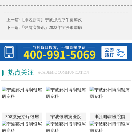
上一篇:
【排名新高】宁波那治疗牛皮癣效
下一篇:
「银屑病快讯」2022年宁波银屑病
热点关注
ACADEMIC COMMUNICATION
308激光治疗银屑
宁波银屑病医院
浙江哪家医院能