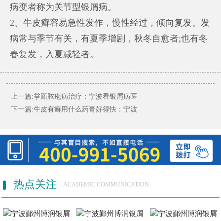
病变者称为关节型银屑病。
2、牛皮癣容易急性发作，慢性经过，倾向复发。发
病常与季节有关，有夏季增剧，秋冬自愈者;也有冬
春复发，入夏减轻者。
上一篇:
掌跖脓疱病治疗：宁波看银屑病医
下一篇:
牛皮有癣用什么药膏好得快：宁波
热点关注
ACADEMIC COMMUNICATION