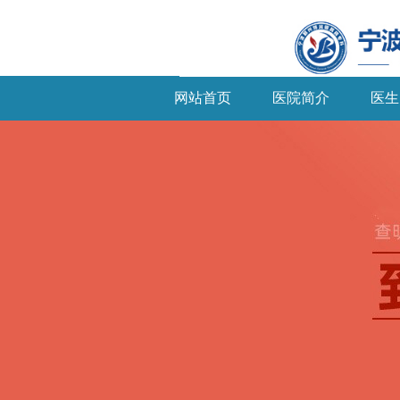
网站首页
医院简介
医生