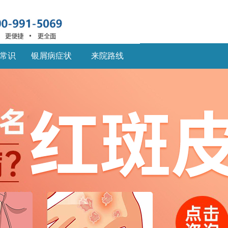
常识
银屑病症状
来院路线