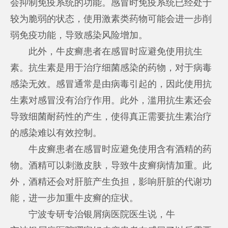
会抑制免疫系统的功能。感冒时免疫系统已经处于
较为脆弱的状态，使用激素类药物可能会进一步削
弱免疫功能，导致感染风险增加。
此外，牛皮癣患者在感冒时应避免使用抗生
素。抗生素是用于治疗细菌感染的药物，对于病毒
感染无效。感冒通常是由病毒引起的，因此使用抗
生素对感冒没有治疗作用。此外，滥用抗生素还会
导致细菌耐药性的产生，使得真正需要抗生素治疗
的感染难以有效控制。
牛皮癣患者在感冒时应避免使用含有酒精的药
物。酒精可以刺激皮肤，导致牛皮癣病情加重。此
外，酒精还会对肝脏产生负担，影响肝脏的代谢功
能，进一步加重牛皮癣的症状。
宁波专研专治银屑病医院医生说，牛