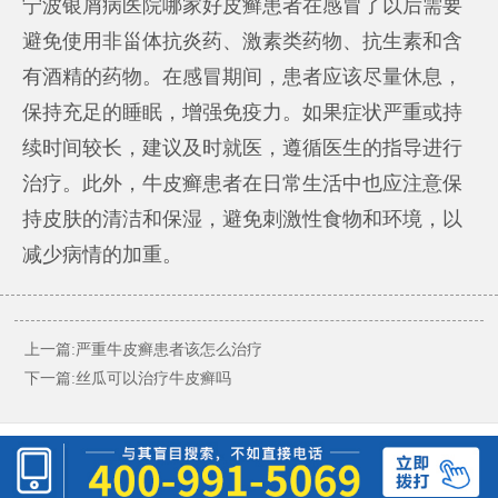
宁波银屑病医院哪家好
皮癣患者在感冒了以后需要
避免使用非甾体抗炎药、激素类药物、抗生素和含
有酒精的药物。在感冒期间，患者应该尽量休息，
保持充足的睡眠，增强免疫力。如果症状严重或持
续时间较长，建议及时就医，遵循医生的指导进行
治疗。此外，牛皮癣患者在日常生活中也应注意保
持皮肤的清洁和保湿，避免刺激性食物和环境，以
减少病情的加重。
上一篇:
严重牛皮癣患者该怎么治疗
下一篇:
丝瓜可以治疗牛皮癣吗