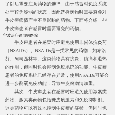
了以后需要注意药物的选择。由于感冒时免疫系统
处于较为脆弱的状态，因此选择药物时需要避免对
牛皮癣病情产生不良影响的药物。下面将介绍一些
牛皮癣患者在感冒时需要避免的药物。
宁波治疗银屑病医院
牛皮癣患者在感冒时应避免使用非甾体抗炎药
（NSAIDs）。NSAIDs是一类常见的药物，如布洛
芬、阿司匹林等。这类药物具有抗炎、镇痛和退热
的作用，但同时也会抑制免疫系统的功能。牛皮癣
患者的免疫系统已经存在异常，使用NSAIDs可能会
进一步削弱免疫功能，导致牛皮癣病情加重。
其次，牛皮癣患者在感冒时应避免使用激素类
药物。激素类药物包括糖皮质激素和免疫抑制剂。
这类药物可以有效地控制牛皮癣的症状，但同时也