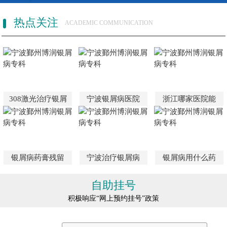
热点关注
ACADEMIC COMMUNICATION
308激光治疗银屑
宁波银屑病医院
浙江哪家医院能
银屑病药膏残留
宁波治疗银屑病
银屑病用什么药
自助挂号
积极响应“网上预约挂号”政策