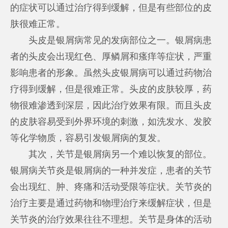
的症状可以通过治疗得到缓解，但是有些部位的皮
肤很难正常。
头皮是银屑病常见的发病部位之一。银屑病患
者的头皮会出现红色、厚鳞屑和瘙痒等症状，严重
影响患者的形象。虽然头皮银屑病可以通过药物治
疗得到缓解，但是很难正常。头皮的皮肤较厚，药
物很难渗透到深层，因此治疗效果有限。而且头皮
的皮肤容易受到外界环境的刺激，如洗发水、发胶
等化学物质，容易引发银屑病的复发。
其次，关节是银屑病另一个难以恢复的部位。
银屑病关节炎是银屑病的一种并发症，患者的关节
会出现红、肿、疼痛和活动受限等症状。关节炎的
治疗主要是通过药物和物理治疗来缓解症状，但是
关节炎的治疗效果往往不理想。关节是身体的活动