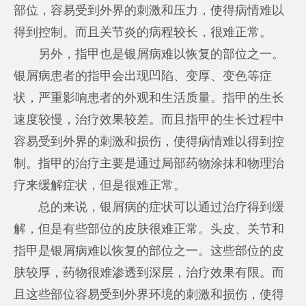
部位，容易受到外界的刺激和压力，使得病情难以
得到控制。而且关节炎的病程较长，很难正常。
另外，指甲也是银屑病难以恢复的部位之一。
银屑病患者的指甲会出现凹陷、变厚、变色等症
状，严重影响患者的外观和生活质量。指甲的生长
速度较慢，治疗效果较差。而且指甲的生长过程中
容易受到外界的刺激和损伤，使得病情难以得到控
制。指甲的治疗主要是通过局部药物涂抹和物理治
疗来缓解症状，但是很难正常。
总的来说，银屑病的症状可以通过治疗得到缓
解，但是有些部位的皮肤很难正常。头皮、关节和
指甲是银屑病难以恢复的部位之一。这些部位的皮
肤较厚，药物很难渗透到深层，治疗效果有限。而
且这些部位容易受到外界环境的刺激和损伤，使得