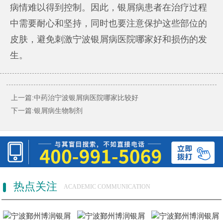
病情难以得到控制。因此，银屑病患者在治疗过程
中需要耐心和坚持，同时也要注意保护这些部位的
皮肤，避免刺激
宁波银屑病医院哪家好
和损伤的发
生。
上一篇:
中药治宁波银屑病医院哪家比较好
下一篇:
银屑病生物制剂
热点关注
ACADEMIC COMMUNICATION