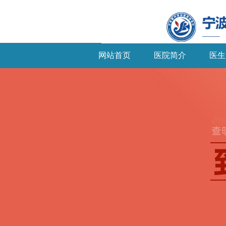
网站首页
医院简介
医生