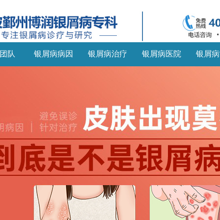
团队
银屑病病因
银屑病治疗
银屑病医院
银屑病