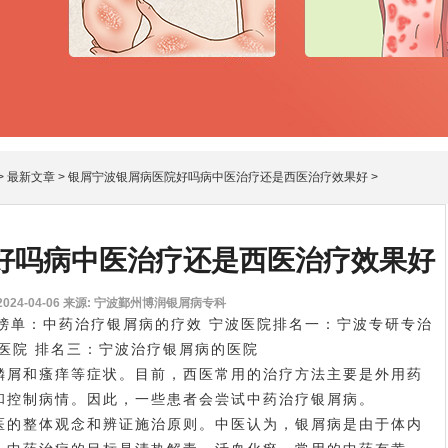
>
最新文章
>
银屑宁波银屑病医院好吗病中医治疗还是西医治疗效果好
>
好吗病中医治疗还是西医治疗效果好
24-04-06
来源: 宁波鄞州博润银屑病专科
单：中药治疗银屑病的疗效 宁波医院排名一：宁波专研专治
医院 排名三：宁波治疗银屑病的医院
屑和瘙痒等症状。目前，西医常用的治疗方法主要是外用药
和控制病情。因此，一些患者会尝试中药治疗银屑病。
的整体观念和辨证施治原则。中医认为，银屑病是由于体内