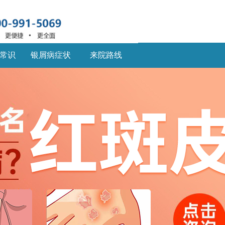
常识
银屑病症状
来院路线