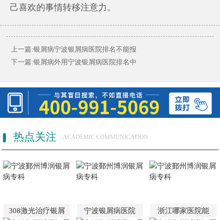
己喜欢的事情转移注意力。
上一篇:
银屑病宁波银屑病医院排名不能报
下一篇:
银屑病外用宁波银屑病医院排名中
热点关注
ACADEMIC COMMUNICATION
308激光治疗银屑
宁波银屑病医院
浙江哪家医院能