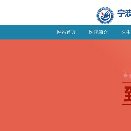
网站首页
医院简介
医生