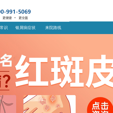
常识
银屑病症状
来院路线