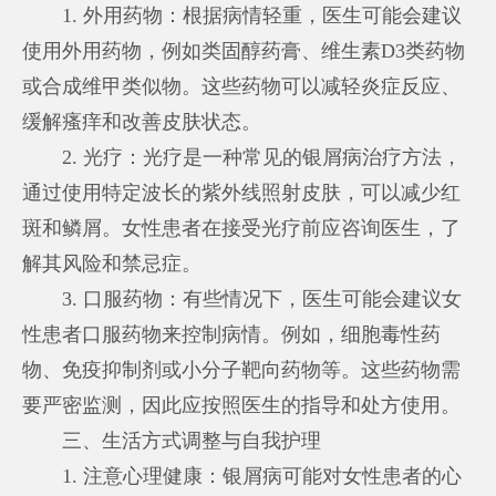
1. 外用药物：根据病情轻重，医生可能会建议
使用外用药物，例如类固醇药膏、维生素D3类药物
或合成维甲类似物。这些药物可以减轻炎症反应、
缓解瘙痒和改善皮肤状态。
2. 光疗：光疗是一种常见的银屑病治疗方法，
通过使用特定波长的紫外线照射皮肤，可以减少红
斑和鳞屑。女性患者在接受光疗前应咨询医生，了
解其风险和禁忌症。
3. 口服药物：有些情况下，医生可能会建议女
性患者口服药物来控制病情。例如，细胞毒性药
物、免疫抑制剂或小分子靶向药物等。这些药物需
要严密监测，因此应按照医生的指导和处方使用。
三、生活方式调整与自我护理
1. 注意心理健康：银屑病可能对女性患者的心