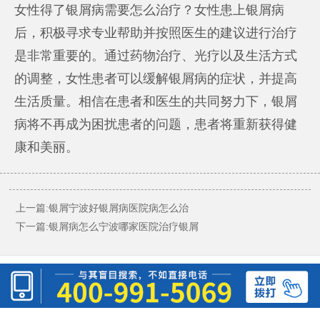
女性得了银屑病需要怎么治疗？女性患上银屑病
后，积极寻求专业帮助并按照医生的建议进行治疗
是非常重要的。通过药物治疗、光疗以及生活方式
的调整，女性患者可以缓解银屑病的症状，并提高
生活质量。相信在患者和医生的共同努力下，银屑
病将不再成为困扰患者的问题，患者将重新获得健
康和美丽。
上一篇:
银屑宁波好银屑病医院病怎么治
下一篇:
银屑病怎么宁波哪家医院治疗银屑