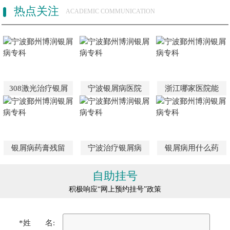
热点关注
ACADEMIC COMMUNICATION
308激光治疗银屑
宁波银屑病医院
浙江哪家医院能
银屑病药膏残留
宁波治疗银屑病
银屑病用什么药
自助挂号
积极响应“网上预约挂号”政策
*姓 名: