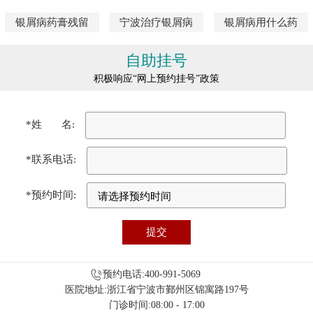
银屑病药膏残留
宁波治疗银屑病
银屑病用什么药
自助挂号
积极响应“网上预约挂号”政策
*姓 名:
*联系电话:
*预约时间:
预约电话:400-991-5069
医院地址:浙江省宁波市鄞州区锦寓路197号
门诊时间:08:00 - 17:00