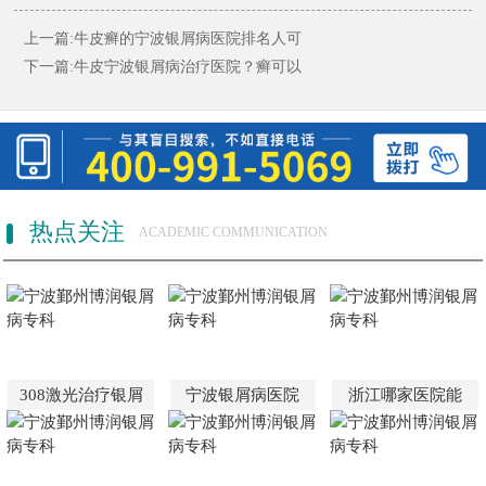
上一篇:
牛皮癣的宁波银屑病医院排名人可
下一篇:
牛皮宁波银屑病治疗医院？癣可以
热点关注
ACADEMIC COMMUNICATION
308激光治疗银屑
宁波银屑病医院
浙江哪家医院能