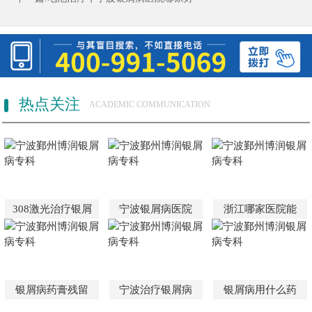
热点关注
ACADEMIC COMMUNICATION
308激光治疗银屑
宁波银屑病医院
浙江哪家医院能
银屑病药膏残留
宁波治疗银屑病
银屑病用什么药