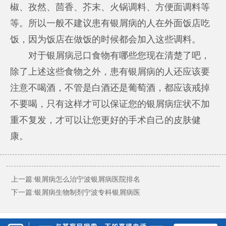
椒、孜然、茴香、芥末、火锅调料、方便面调料等
等。所以一般不建议患有银屑病的人在外面饭店吃
饭，因为饭店在做饭的时候都会加入这些调料。
对于银屑病忌口食物有哪些您现在清楚了吧，
除了上述这些食物之外，患有银屑病的人还应该要
注意不喝酒，不管是白酒还是葡萄酒，都应该戒掉
不要喝，只有这样才可以保证您的银屑病症状不加
重不复发，才可以让您更好的手术自己的皮肤健
康。
上一篇:
银屑病怎么治宁波银屑病医院排名
下一篇:
银屑病生物制剂宁波专科银屑病医