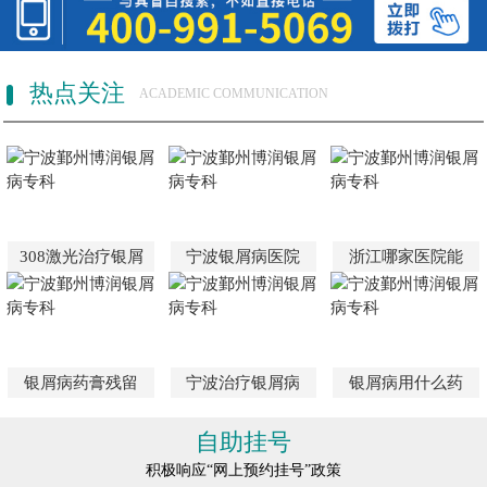
热点关注
ACADEMIC COMMUNICATION
308激光治疗银屑
宁波银屑病医院
浙江哪家医院能
银屑病药膏残留
宁波治疗银屑病
银屑病用什么药
自助挂号
积极响应“网上预约挂号”政策