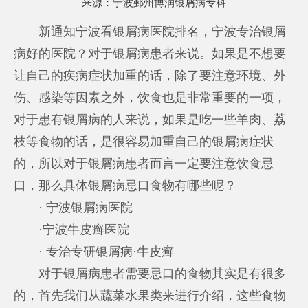
来源：
宁波鄞州博润银屑病专科
新通知宁波看银屑病医院排名，宁波专治银屑
病好的医院？对于银屑病患者来说。如果是不想要
让自己的疾病症状加重的话，除了要注意环境、外
伤、感染等因素之外，饮食也是非常重要的一项，
对于患有银屑病的人来说，如果是吃一些羊肉、荔
枝等食物的话，是很容易加重自己的银屑病症状
的，所以对于银屑病患者而言一定要注意饮食忌
口，那么具体银屑病忌口食物有哪些呢？
· 宁波银屑病医院
·宁波牛皮癣医院
· 专治专研银屑病·牛皮癣
对于银屑病患者需要忌口的食物其实是有很多
的，首先我们从蔬菜水果类来进行介绍，这些食物