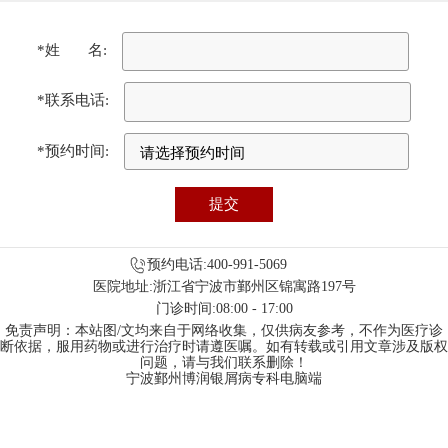
*姓 名:
*联系电话:
*预约时间:
预约电话:400-991-5069
医院地址:浙江省宁波市鄞州区锦寓路197号
门诊时间:08:00 - 17:00
免责声明：本站图/文均来自于网络收集，仅供病友参考，不作为医疗诊
断依据，服用药物或进行治疗时请遵医嘱。如有转载或引用文章涉及版权
问题，请与我们联系删除！
宁波鄞州博润银屑病专科电脑端