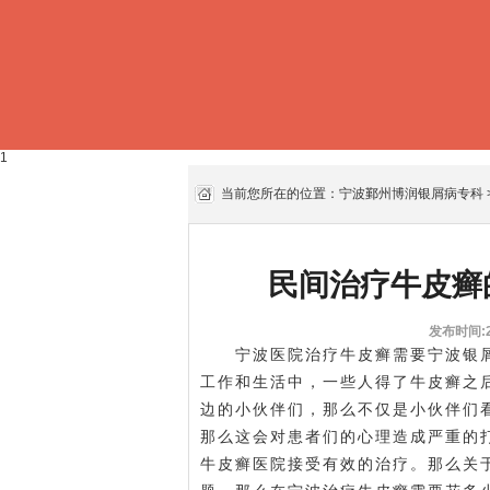
1
当前您所在的位置：
宁波鄞州博润银屑病专科
民间治疗牛皮癣
发布时间:20
宁波医院治疗牛皮癣需要
宁波银
工作和生活中，一些人得了牛皮癣之
边的小伙伴们，那么不仅是小伙伴们
那么这会对患者们的心理造成严重的
牛皮癣医院接受有效的治疗。那么关