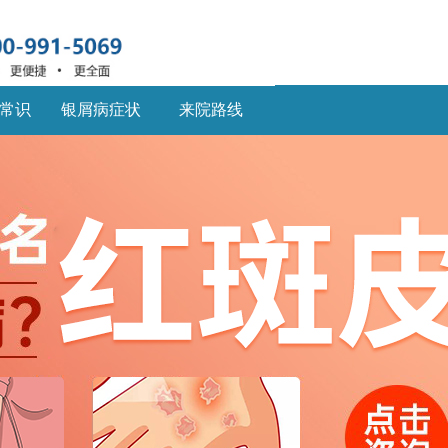
常识
银屑病症状
来院路线