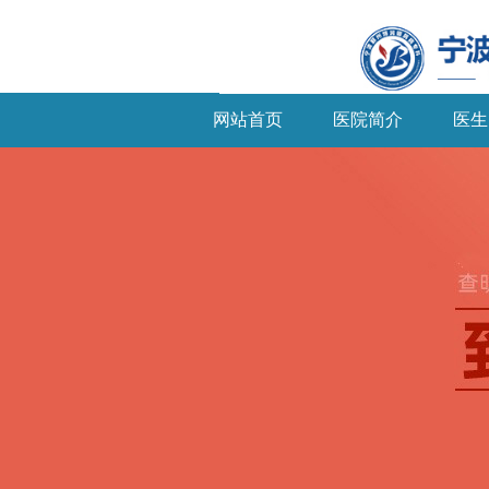
网站首页
医院简介
医生