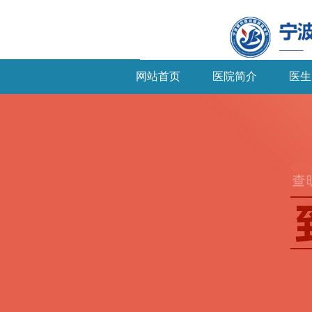
网站首页
医院简介
医生