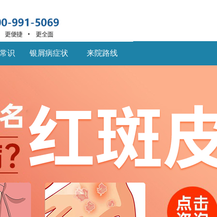
常识
银屑病症状
来院路线