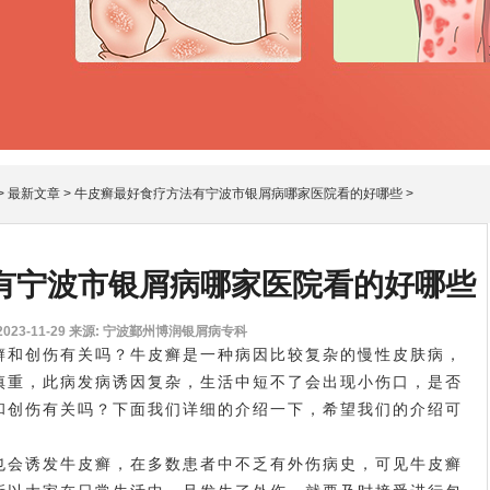
>
最新文章
>
牛皮癣最好食疗方法有宁波市银屑病哪家医院看的好哪些
>
有宁波市银屑病哪家医院看的好哪些
23-11-29
来源: 宁波鄞州博润银屑病专科
和创伤有关吗？牛皮癣是一种病因比较复杂的慢性皮肤病，
慎重，此病发病诱因复杂，生活中短不了会出现小伤口，是否
和创伤有关吗？下面我们详细的介绍一下，希望我们的介绍可
会诱发牛皮癣，在多数患者中不乏有外伤病史，可见牛皮癣