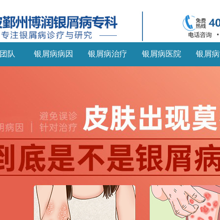
团队
银屑病病因
银屑病治疗
银屑病医院
银屑病