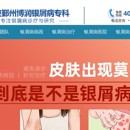
团队
银屑病病因
银屑病治疗
银屑病医院
银屑病