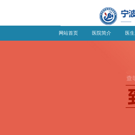
网站首页
医院简介
医生