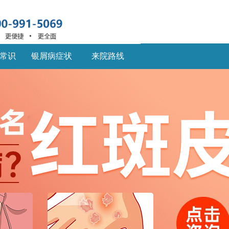
常识
银屑病症状
来院路线