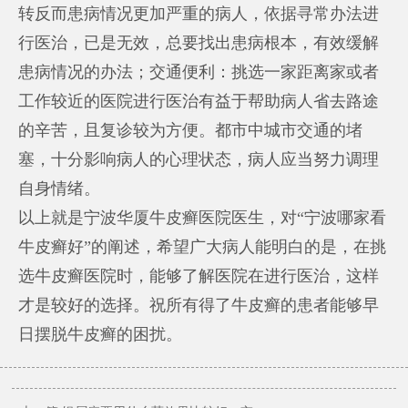
转反而患病情况更加严重的病人，依据寻常办法进
行医治，已是无效，总要找出患病根本，有效缓解
患病情况的办法；交通便利：挑选一家距离家或者
工作较近的医院进行医治有益于帮助病人省去路途
的辛苦，且复诊较为方便。都市中城市交通的堵
塞，十分影响病人的心理状态，病人应当努力调理
自身情绪。
以上就是宁波华厦牛皮癣医院医生，对“宁波哪家看
牛皮癣好”的阐述，希望广大病人能明白的是，在挑
选牛皮癣医院时，能够了解医院在进行医治，这样
才是较好的选择。祝所有得了牛皮癣的患者能够早
日摆脱牛皮癣的困扰。