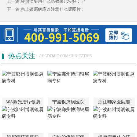
上一篇:
银屑病要用什么药效果比较好：宁
下一篇:
患上银屑病应该注意什么呢图片：
热点关注
ACADEMIC COMMUNICATION
308激光治疗银屑
宁波银屑病医院
浙江哪家医院能