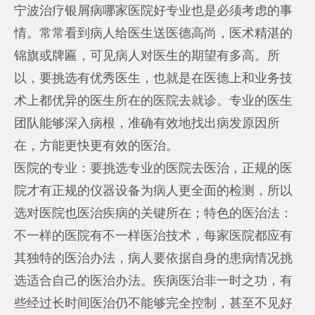
宁波治疗银屑病哪家医院好
专业也是必须考虑的事
情。常常看到病人给医生送医德高尚，医术精湛的
锦旗或牌匾，可见病人对医生的期望有多高。所
以，要挑选有优秀医生，也就是在医德上和业务技
术上都优异的医生所在的医院去就诊。专业的医生
团队能够深入病根，准确有效地找出病发原因所
在，方能更快更有效的医治。
医院的专业：要挑选专业的医院去医治，正规的医
院才有正规的仪器设备为病人更全面的检测，所以
选对医院也医治疾病的关键所在；特色的医治法：
不一样的医院有不一样医治技术，每家医院都应有
其独特的医治办法，病人要依据自身的患病情况挑
选适合自己的医治办法。疾病医治非一时之功，有
些经过长时间医治仍不能够完全控制，甚至不见好