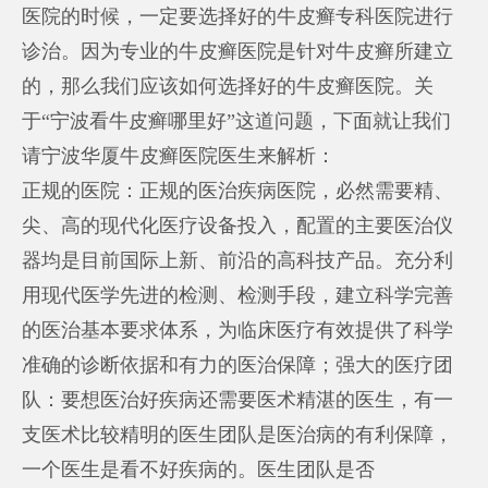
医院的时候，一定要选择好的牛皮癣专科医院进行
诊治。因为专业的牛皮癣医院是针对牛皮癣所建立
的，那么我们应该如何选择好的牛皮癣医院。关
于“宁波看牛皮癣哪里好”这道问题，下面就让我们
请宁波华厦牛皮癣医院医生来解析：
正规的医院：正规的医治疾病医院，必然需要精、
尖、高的现代化医疗设备投入，配置的主要医治仪
器均是目前国际上新、前沿的高科技产品。充分利
用现代医学先进的检测、检测手段，建立科学完善
的医治基本要求体系，为临床医疗有效提供了科学
准确的诊断依据和有力的医治保障；强大的医疗团
队：要想医治好疾病还需要医术精湛的医生，有一
支医术比较精明的医生团队是医治病的有利保障，
一个医生是看不好疾病的。医生团队是否