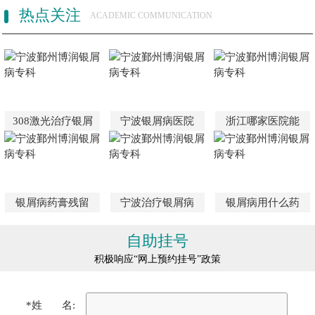
热点关注
ACADEMIC COMMUNICATION
308激光治疗银屑
宁波银屑病医院
浙江哪家医院能
银屑病药膏残留
宁波治疗银屑病
银屑病用什么药
自助挂号
积极响应“网上预约挂号”政策
*姓 名: