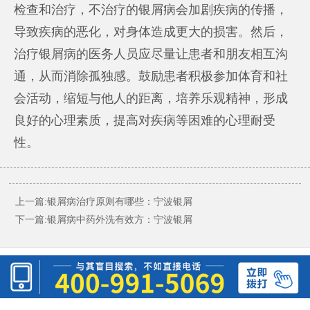
检查和治疗，不治疗的银屑病会加剧疾病的传播，
导致疾病的恶化，对身体造成更大的损害。然后，
治疗银屑病的医务人员应尽量让患者和朋友相互沟
通，从而消除孤独感。鼓励患者积极参加体育和社
会活动，缩短与他人的距离，培养乐观精神，形成
良好的心理素质，提高对疾病等困难的心理耐受
性。
上一篇:
银屑病治疗原则有哪些：宁波银屑
下一篇:
银屑病中药外洗有效方：宁波银屑