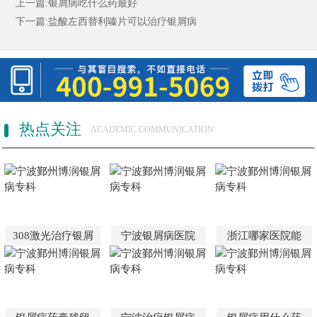
上一篇:
银屑病吃什么药最好
下一篇:
盐酸左西替利嗪片可以治疗银屑病
热点关注
ACADEMIC COMMUNICATION
308激光治疗银屑
宁波银屑病医院
浙江哪家医院能