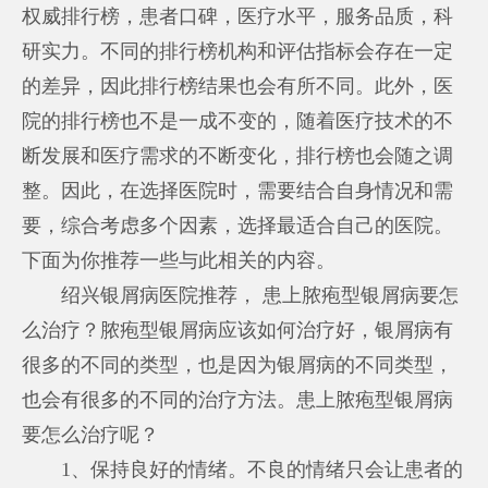
权威排行榜，患者口碑，医疗水平，服务品质，科
研实力。不同的排行榜机构和评估指标会存在一定
的差异，因此排行榜结果也会有所不同。此外，医
院的排行榜也不是一成不变的，随着医疗技术的不
断发展和医疗需求的不断变化，排行榜也会随之调
整。因此，在选择医院时，需要结合自身情况和需
要，综合考虑多个因素，选择最适合自己的医院。
下面为你推荐一些与此相关的内容。
绍兴银屑病医院推荐， 患上脓疱型银屑病要怎
么治疗？脓疱型银屑病应该如何治疗好，银屑病有
很多的不同的类型，也是因为银屑病的不同类型，
也会有很多的不同的治疗方法。患上脓疱型银屑病
要怎么治疗呢？
1、保持良好的情绪。不良的情绪只会让患者的