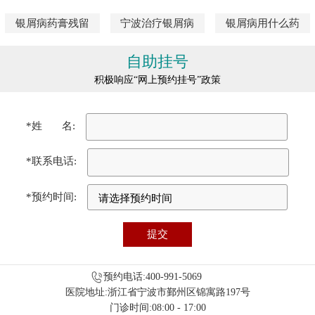
银屑病药膏残留
宁波治疗银屑病
银屑病用什么药
自助挂号
积极响应“网上预约挂号”政策
*姓 名:
*联系电话:
*预约时间:
预约电话:400-991-5069
医院地址:浙江省宁波市鄞州区锦寓路197号
门诊时间:08:00 - 17:00