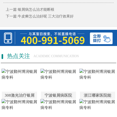
上一篇:
银屑病怎么治才能断根
下一篇:
牛皮癣怎么治好呢 三大治疗效果好
热点关注
ACADEMIC COMMUNICATION
308激光治疗银屑
宁波银屑病医院
浙江哪家医院能