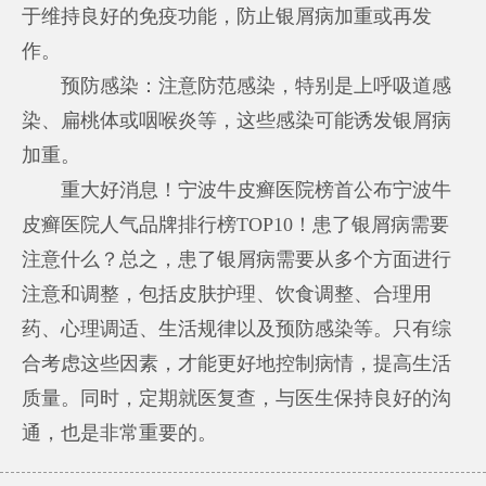
于维持良好的免疫功能，防止银屑病加重或再发
作。
预防感染：注意防范感染，特别是上呼吸道感
染、扁桃体或咽喉炎等，这些感染可能诱发银屑病
加重。
重大好消息！宁波牛皮癣医院榜首公布宁波牛
皮癣医院人气品牌排行榜TOP10！患了银屑病需要
注意什么？总之，患了银屑病需要从多个方面进行
注意和调整，包括皮肤护理、饮食调整、合理用
药、心理调适、生活规律以及预防感染等。只有综
合考虑这些因素，才能更好地控制病情，提高生活
质量。同时，定期就医复查，与医生保持良好的沟
通，也是非常重要的。