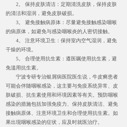
2。 保持皮肤清洁：定期清洗皮肤，保持皮肤
的清洁和湿润，避免皮肤破损。
3。 避免接触病原体：尽量避免接触感染咽喉
的病原体，如避免与感染咽喉炎的人密切接触。
4。 注意环境卫生：保持室内空气湿润，避免
干燥的环境。
5。 合理使用抗生素：遵医嘱使用抗生素，避
免滥用抗生素。
宁波专研专治银屑病医院医生说，牛皮癣患者
可能会伴随咽喉感染，这主要与免疫系统异常、皮
肤破损、抗生素使用和环境因素等有关。预防咽喉
感染的措施包括加强免疫力、保持皮肤清洁、避免
接触病原体、注意环境卫生和合理使用抗生素。如
果出现咽喉感染的症状，应及时就医治疗。