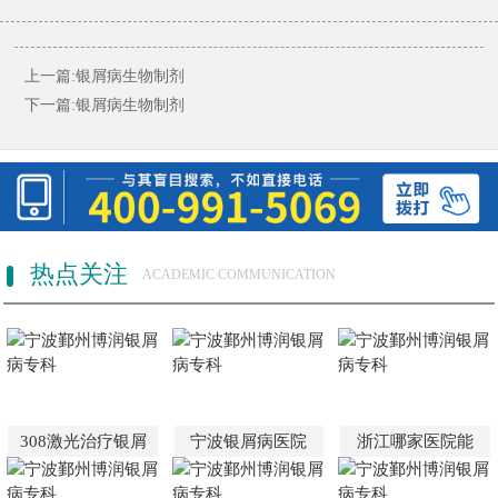
上一篇:
银屑病生物制剂
下一篇:
银屑病生物制剂
热点关注
ACADEMIC COMMUNICATION
308激光治疗银屑
宁波银屑病医院
浙江哪家医院能