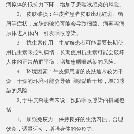
病原体的抵抗力下降，增加了患咽喉感染的风险。
2。 皮肤破损：牛皮癣患者皮肤出现红斑、鳞
屑等症状，皮肤的破损可能会导致细菌、病毒等病
原体进入体内，引发咽喉感染。
3。 抗生素使用：牛皮癣患者可能需要长期使
用抗生素来控制病情，长期使用抗生素可能会破坏
人体的正常菌群平衡，增加患咽喉感染的风险。
4。 环境因素：牛皮癣患者的皮肤通常较为干
燥，干燥的环境可能会导致咽喉黏膜干燥，增加感
染的风险。
对于牛皮癣患者来说，预防咽喉感染的措施包
括：
1。 加强免疫力：保持良好的生活习惯，合理
饮食，适量运动，增强身体的免疫力。