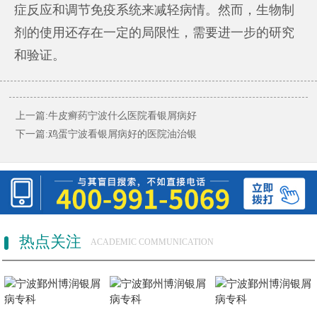
症反应和调节免疫系统来减轻病情。然而，生物制
剂的使用还存在一定的局限性，需要进一步的研究
和验证。
上一篇:
牛皮癣药宁波什么医院看银屑病好
下一篇:
鸡蛋宁波看银屑病好的医院油治银
热点关注
ACADEMIC COMMUNICATION