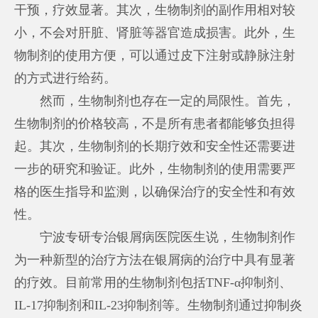
干预，疗效显著。其次，生物制剂的副作用相对较
小，不会对肝脏、肾脏等器官造成损害。此外，生
物制剂的使用方便，可以通过皮下注射或静脉注射
的方式进行给药。
然而，生物制剂也存在一定的局限性。首先，
生物制剂的价格较高，不是所有患者都能够负担得
起。其次，生物制剂的长期疗效和安全性还需要进
一步的研究和验证。此外，生物制剂的使用需要严
格的医生指导和监测，以确保治疗的安全性和有效
性。
宁波专研专治银屑病医院医生说，生物制剂作
为一种新型的治疗方法在银屑病的治疗中具有显著
的疗效。目前常用的生物制剂包括TNF-α抑制剂、
IL-17抑制剂和IL-23抑制剂等。生物制剂通过抑制炎